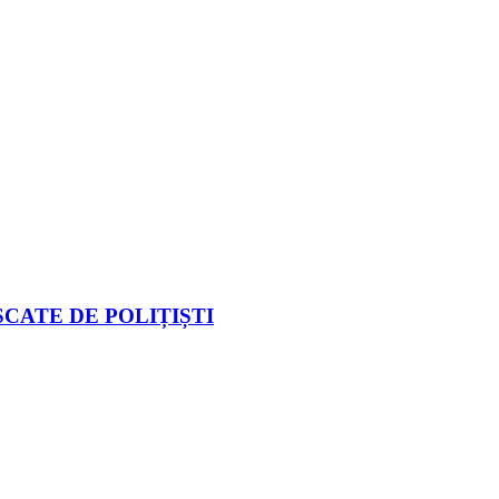
CATE DE POLIȚIȘTI