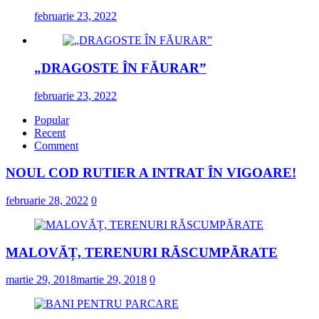
februarie 23, 2022
„DRAGOSTE ÎN FĂURAR”
februarie 23, 2022
Popular
Recent
Comment
NOUL COD RUTIER A INTRAT ÎN VIGOARE!
februarie 28, 2022
0
MALOVĂȚ, TERENURI RĂSCUMPĂRATE
martie 29, 2018
martie 29, 2018
0