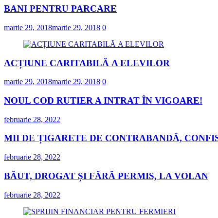
BANI PENTRU PARCARE
martie 29, 2018
martie 29, 2018
0
ACȚIUNE CARITABILĂ A ELEVILOR
martie 29, 2018
martie 29, 2018
0
NOUL COD RUTIER A INTRAT ÎN VIGOARE!
februarie 28, 2022
MII DE ȚIGARETE DE CONTRABANDĂ, CONFIS
februarie 28, 2022
BĂUT, DROGAT ȘI FĂRĂ PERMIS, LA VOLAN
februarie 28, 2022