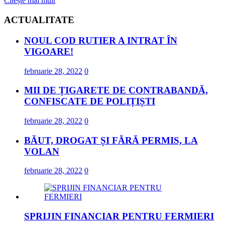
Citește mai mult
ACTUALITATE
NOUL COD RUTIER A INTRAT ÎN
VIGOARE!
februarie 28, 2022
0
MII DE ȚIGARETE DE CONTRABANDĂ,
CONFISCATE DE POLIȚIȘTI
februarie 28, 2022
0
BĂUT, DROGAT ȘI FĂRĂ PERMIS, LA
VOLAN
februarie 28, 2022
0
SPRIJIN FINANCIAR PENTRU FERMIERI