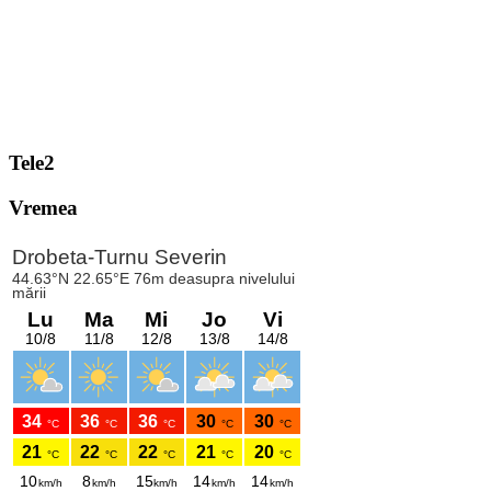
Tele2
Vremea