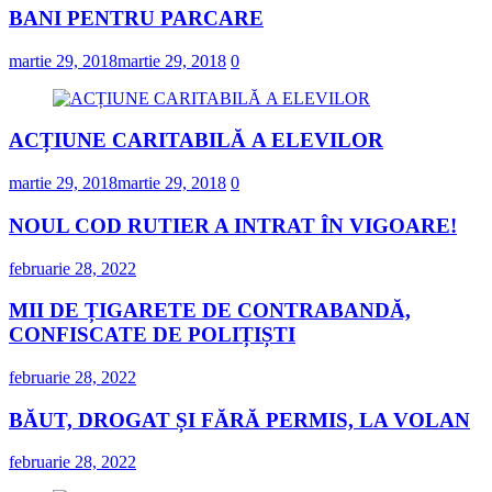
BANI PENTRU PARCARE
martie 29, 2018
martie 29, 2018
0
ACȚIUNE CARITABILĂ A ELEVILOR
martie 29, 2018
martie 29, 2018
0
NOUL COD RUTIER A INTRAT ÎN VIGOARE!
februarie 28, 2022
MII DE ȚIGARETE DE CONTRABANDĂ,
CONFISCATE DE POLIȚIȘTI
februarie 28, 2022
BĂUT, DROGAT ȘI FĂRĂ PERMIS, LA VOLAN
februarie 28, 2022