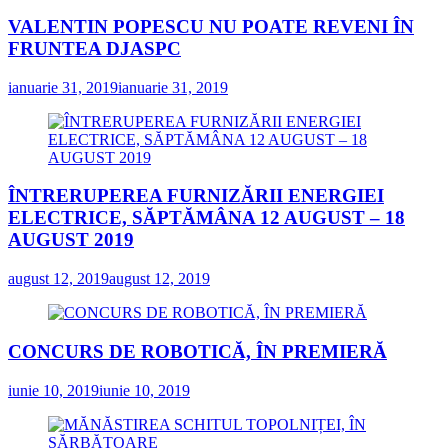
VALENTIN POPESCU NU POATE REVENI ÎN
FRUNTEA DJASPC
ianuarie 31, 2019
ianuarie 31, 2019
ÎNTRERUPEREA FURNIZĂRII ENERGIEI
ELECTRICE, SĂPTĂMÂNA 12 AUGUST – 18
AUGUST 2019
august 12, 2019
august 12, 2019
CONCURS DE ROBOTICĂ, ÎN PREMIERĂ
iunie 10, 2019
iunie 10, 2019