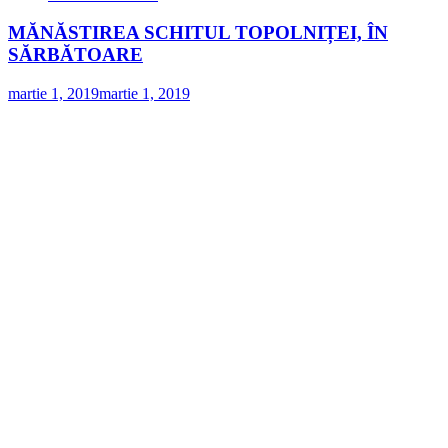
MĂNĂSTIREA SCHITUL TOPOLNIȚEI, ÎN
SĂRBĂTOARE
martie 1, 2019
martie 1, 2019