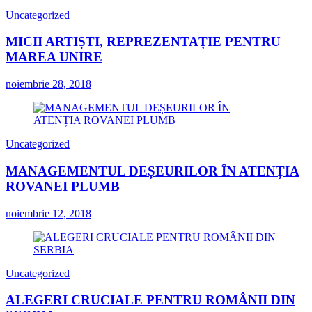
Uncategorized
MICII ARTIȘTI, REPREZENTAȚIE PENTRU
MAREA UNIRE
noiembrie 28, 2018
Uncategorized
MANAGEMENTUL DEȘEURILOR ÎN ATENȚIA
ROVANEI PLUMB
noiembrie 12, 2018
Uncategorized
ALEGERI CRUCIALE PENTRU ROMÂNII DIN