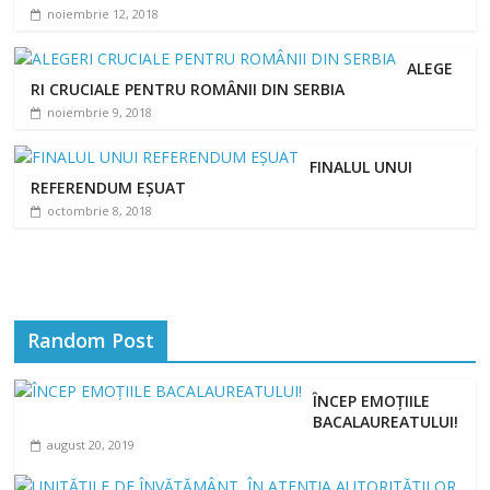
noiembrie 12, 2018
ALEGE
RI CRUCIALE PENTRU ROMÂNII DIN SERBIA
noiembrie 9, 2018
FINALUL UNUI
REFERENDUM EȘUAT
octombrie 8, 2018
Random Post
ÎNCEP EMOȚIILE
BACALAUREATULUI!
august 20, 2019