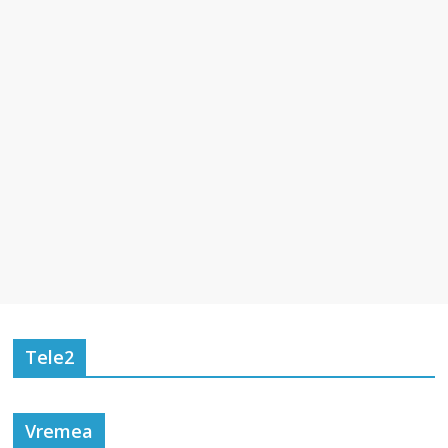
Tele2
Vremea