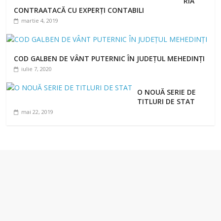
RIA
CONTRAATACĂ CU EXPERȚI CONTABILI
martie 4, 2019
COD GALBEN DE VÂNT PUTERNIC ÎN JUDEȚUL MEHEDINȚI
iulie 7, 2020
O NOUĂ SERIE DE
TITLURI DE STAT
mai 22, 2019