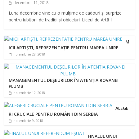
decembrie 11, 2018
Luna decembrie vine cu o mulțime de cadouri și surprize
pentru iubitorii de tradiții și obiceiuri. Liceul de Artă I.
M
ICII ARTIȘTI, REPREZENTAȚIE PENTRU MAREA UNIRE
noiembrie 28, 2018
MANAGEMENTUL DEȘEURILOR ÎN ATENȚIA ROVANEI
PLUMB
noiembrie 12, 2018
ALEGE
RI CRUCIALE PENTRU ROMÂNII DIN SERBIA
noiembrie 9, 2018
FINALUL UNUI