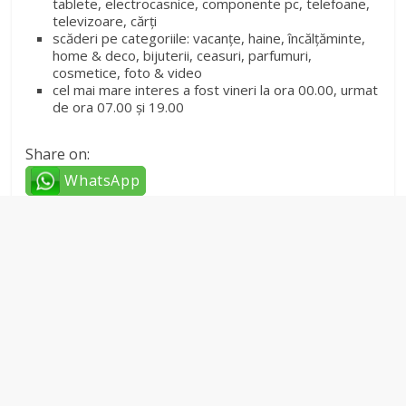
tablete, electrocasnice, componente pc, telefoane,
televizoare, cărți
scăderi pe categoriile: vacanțe, haine, încălțăminte,
home & deco, bijuterii, ceasuri, parfumuri,
cosmetice, foto & video
cel mai mare interes a fost vineri la ora 00.00, urmat
de ora 07.00 și 19.00
Share on:
WhatsApp