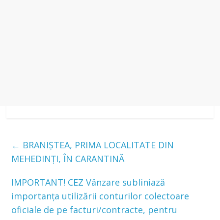
←
BRANIȘTEA, PRIMA LOCALITATE DIN
MEHEDINȚI, ÎN CARANTINĂ
IMPORTANT! CEZ Vânzare subliniază
importanța utilizării conturilor colectoare
oficiale de pe facturi/contracte, pentru