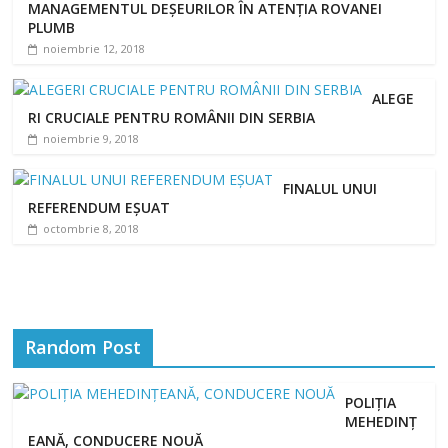
MANAGEMENTUL DEȘEURILOR ÎN ATENȚIA ROVANEI
PLUMB
noiembrie 12, 2018
ALEGE
RI CRUCIALE PENTRU ROMÂNII DIN SERBIA
noiembrie 9, 2018
FINALUL UNUI
REFERENDUM EȘUAT
octombrie 8, 2018
Random Post
POLIȚIA
MEHEDINȚ
EANĂ, CONDUCERE NOUĂ