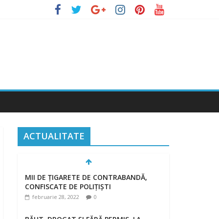
ACTUALITATE
MII DE ȚIGARETE DE CONTRABANDĂ,
CONFISCATE DE POLIȚIȘTI
februarie 28, 2022
0