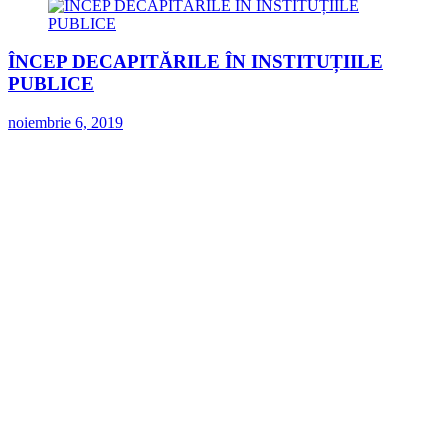
ÎNCEP DECAPITĂRILE ÎN INSTITUȚIILE
PUBLICE
noiembrie 6, 2019