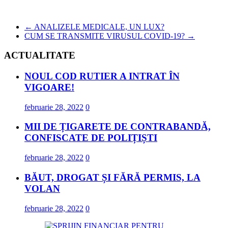
←
ANALIZELE MEDICALE, UN LUX?
CUM SE TRANSMITE VIRUSUL COVID-19?
→
ACTUALITATE
NOUL COD RUTIER A INTRAT ÎN
VIGOARE!
februarie 28, 2022
0
MII DE ȚIGARETE DE CONTRABANDĂ,
CONFISCATE DE POLIȚIȘTI
februarie 28, 2022
0
BĂUT, DROGAT ȘI FĂRĂ PERMIS, LA
VOLAN
februarie 28, 2022
0