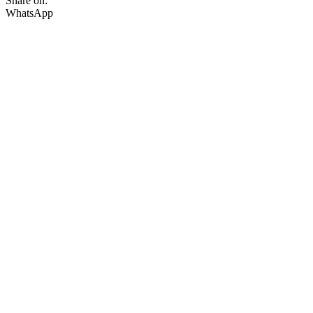
Share on:
WhatsApp