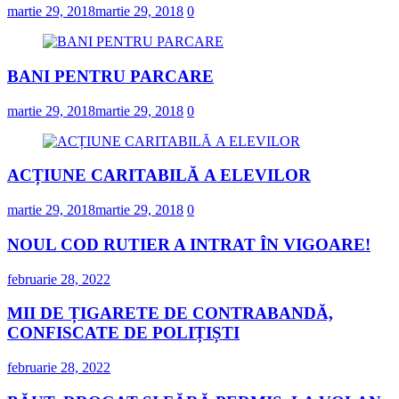
martie 29, 2018
martie 29, 2018
0
BANI PENTRU PARCARE
martie 29, 2018
martie 29, 2018
0
ACȚIUNE CARITABILĂ A ELEVILOR
martie 29, 2018
martie 29, 2018
0
NOUL COD RUTIER A INTRAT ÎN VIGOARE!
februarie 28, 2022
MII DE ȚIGARETE DE CONTRABANDĂ,
CONFISCATE DE POLIȚIȘTI
februarie 28, 2022