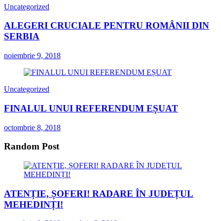
Uncategorized
ALEGERI CRUCIALE PENTRU ROMÂNII DIN
SERBIA
noiembrie 9, 2018
Uncategorized
FINALUL UNUI REFERENDUM EȘUAT
octombrie 8, 2018
Random Post
ATENȚIE, ȘOFERI! RADARE ÎN JUDEȚUL
MEHEDINȚI!