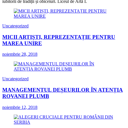
iubitorii de tradiții și obiceiuri. Liceul de Artă I.
Uncategorized
MICII ARTIȘTI, REPREZENTAȚIE PENTRU
MAREA UNIRE
noiembrie 28, 2018
Uncategorized
MANAGEMENTUL DEȘEURILOR ÎN ATENȚIA
ROVANEI PLUMB
noiembrie 12, 2018