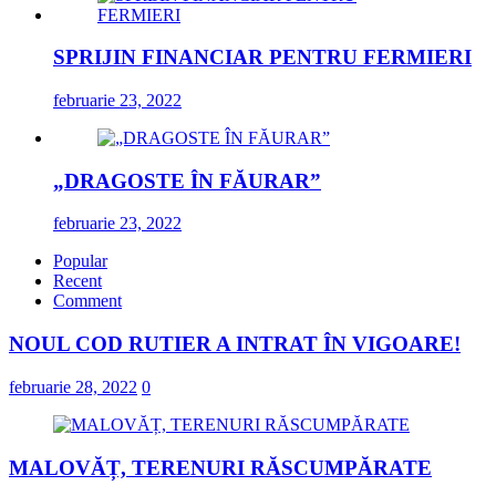
SPRIJIN FINANCIAR PENTRU FERMIERI
februarie 23, 2022
„DRAGOSTE ÎN FĂURAR”
februarie 23, 2022
Popular
Recent
Comment
NOUL COD RUTIER A INTRAT ÎN VIGOARE!
februarie 28, 2022
0
MALOVĂȚ, TERENURI RĂSCUMPĂRATE