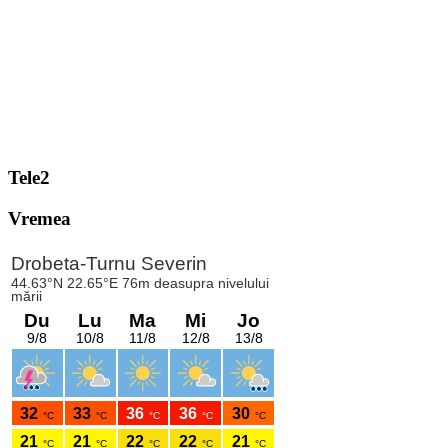
Tele2
Vremea