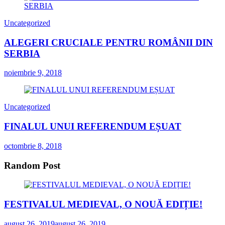
Uncategorized
ALEGERI CRUCIALE PENTRU ROMÂNII DIN
SERBIA
noiembrie 9, 2018
Uncategorized
FINALUL UNUI REFERENDUM EȘUAT
octombrie 8, 2018
Random Post
FESTIVALUL MEDIEVAL, O NOUĂ EDIȚIE!
august 26, 2019
august 26, 2019