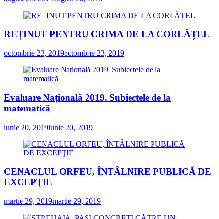
REȚINUT PENTRU CRIMA DE LA CORLĂȚEL
octombrie 23, 2019
octombrie 23, 2019
Evaluare Națională 2019. Subiectele de la
matematică
iunie 20, 2019
iunie 20, 2019
CENACLUL ORFEU, ÎNTÂLNIRE PUBLICĂ DE
EXCEPŢIE
martie 29, 2019
martie 29, 2019