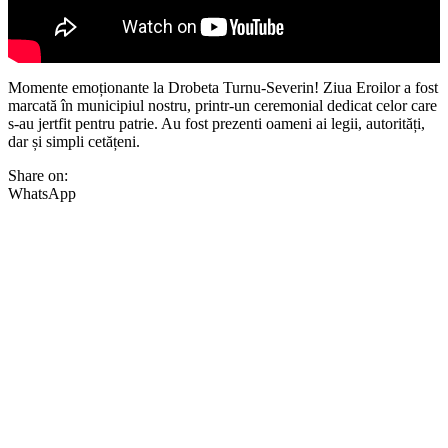
Momente emoționante la Drobeta Turnu-Severin! Ziua Eroilor a fost
marcată în municipiul nostru, printr-un ceremonial dedicat celor care
s-au jertfit pentru patrie. Au fost prezenti oameni ai legii, autorități,
dar și simpli cetățeni.
Share on:
WhatsApp