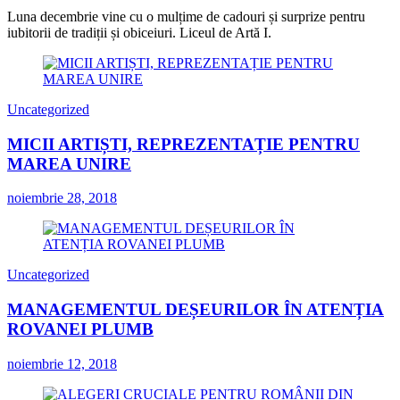
Luna decembrie vine cu o mulțime de cadouri și surprize pentru
iubitorii de tradiții și obiceiuri. Liceul de Artă I.
Uncategorized
MICII ARTIȘTI, REPREZENTAȚIE PENTRU
MAREA UNIRE
noiembrie 28, 2018
Uncategorized
MANAGEMENTUL DEȘEURILOR ÎN ATENȚIA
ROVANEI PLUMB
noiembrie 12, 2018