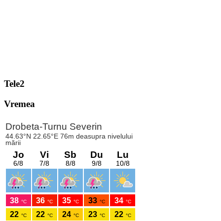
Tele2
Vremea