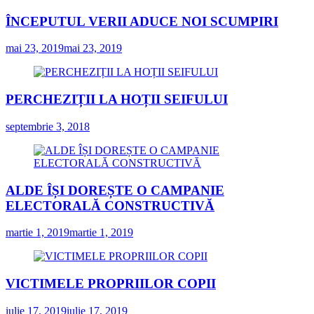
ÎNCEPUTUL VERII ADUCE NOI SCUMPIRI
mai 23, 2019
mai 23, 2019
PERCHEZIȚII LA HOȚII SEIFULUI
septembrie 3, 2018
ALDE ÎȘI DOREȘTE O CAMPANIE
ELECTORALĂ CONSTRUCTIVĂ
martie 1, 2019
martie 1, 2019
VICTIMELE PROPRIILOR COPII
iulie 17, 2019
iulie 17, 2019