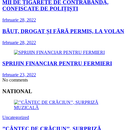
MII DE ȚIGARETE DE CONTRABANDĂ,
CONFISCATE DE POLIȚIȘTI
februarie 28, 2022
BĂUT, DROGAT ȘI FĂRĂ PERMIS, LA VOLAN
februarie 28, 2022
SPRIJIN FINANCIAR PENTRU FERMIERI
februarie 23, 2022
No comments
NATIONAL
Uncategorized
’’CÂNTEC DE CRĂCIUN’’, SURPRIZĂ