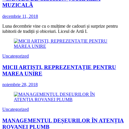
MUZICALĂ
decembrie 11, 2018
Luna decembrie vine cu o mulțime de cadouri și surprize pentru
iubitorii de tradiții și obiceiuri. Liceul de Artă I.
Uncategorized
MICII ARTIȘTI, REPREZENTAȚIE PENTRU
MAREA UNIRE
noiembrie 28, 2018
Uncategorized
MANAGEMENTUL DEȘEURILOR ÎN ATENȚIA
ROVANEI PLUMB