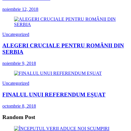
noiembrie 12, 2018
Uncategorized
ALEGERI CRUCIALE PENTRU ROMÂNII DIN
SERBIA
noiembrie 9, 2018
Uncategorized
FINALUL UNUI REFERENDUM EȘUAT
octombrie 8, 2018
Random Post