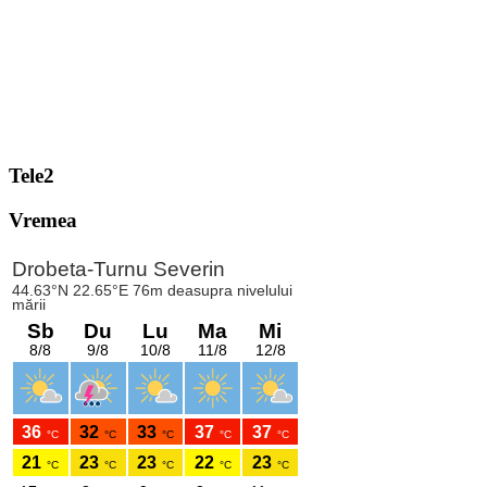
Tele2
Vremea