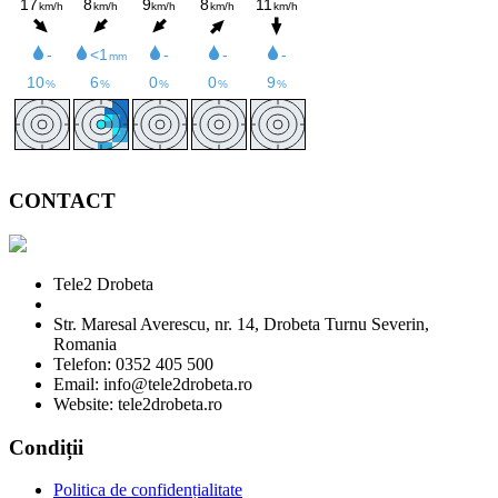
CONTACT
Tele2 Drobeta
Str. Maresal Averescu, nr. 14, Drobeta Turnu Severin,
Romania
Telefon: 0352 405 500
Email: info@tele2drobeta.ro
Website: tele2drobeta.ro
Condiții
Politica de confidențialitate