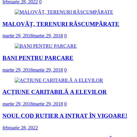
februarie 28, 2022
0
MALOVĂȚ, TERENURI RĂSCUMPĂRATE
martie 29, 2018
martie 29, 2018
0
BANI PENTRU PARCARE
martie 29, 2018
martie 29, 2018
0
ACȚIUNE CARITABILĂ A ELEVILOR
martie 29, 2018
martie 29, 2018
0
NOUL COD RUTIER A INTRAT ÎN VIGOARE!
februarie 28, 2022