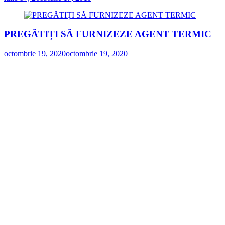
PREGĂTIȚI SĂ FURNIZEZE AGENT TERMIC
octombrie 19, 2020
octombrie 19, 2020