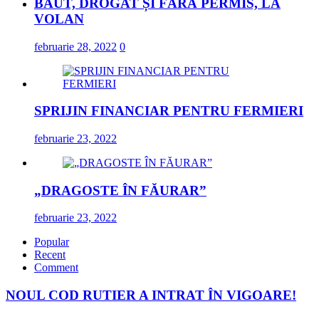
BĂUT, DROGAT ȘI FĂRĂ PERMIS, LA
VOLAN
februarie 28, 2022
0
SPRIJIN FINANCIAR PENTRU FERMIERI
februarie 23, 2022
„DRAGOSTE ÎN FĂURAR”
februarie 23, 2022
Popular
Recent
Comment
NOUL COD RUTIER A INTRAT ÎN VIGOARE!