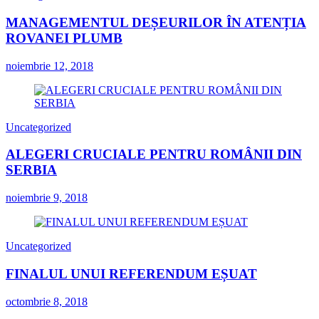
MANAGEMENTUL DEȘEURILOR ÎN ATENȚIA
ROVANEI PLUMB
noiembrie 12, 2018
Uncategorized
ALEGERI CRUCIALE PENTRU ROMÂNII DIN
SERBIA
noiembrie 9, 2018
Uncategorized
FINALUL UNUI REFERENDUM EȘUAT
octombrie 8, 2018