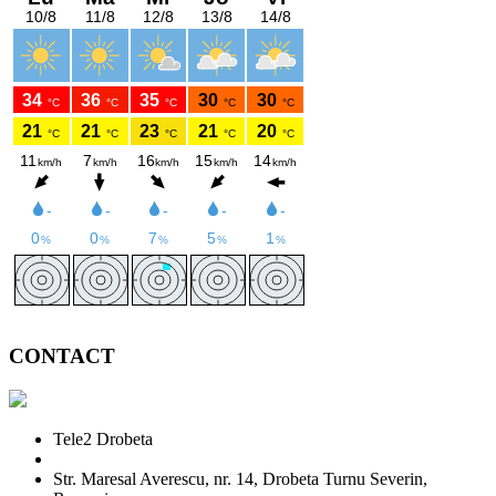
CONTACT
Tele2 Drobeta
Str. Maresal Averescu, nr. 14, Drobeta Turnu Severin,