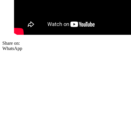
Share on:
WhatsApp