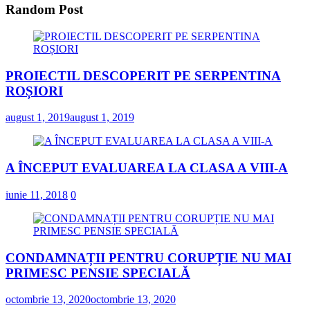
Random Post
PROIECTIL DESCOPERIT PE SERPENTINA
ROȘIORI
august 1, 2019
august 1, 2019
A ÎNCEPUT EVALUAREA LA CLASA A VIII-A
iunie 11, 2018
0
CONDAMNAȚII PENTRU CORUPȚIE NU MAI
PRIMESC PENSIE SPECIALĂ
octombrie 13, 2020
octombrie 13, 2020