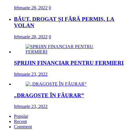
februarie 28, 2022
0
BĂUT, DROGAT ȘI FĂRĂ PERMIS, LA
VOLAN
februarie 28, 2022
0
SPRIJIN FINANCIAR PENTRU FERMIERI
februarie 23, 2022
„DRAGOSTE ÎN FĂURAR”
februarie 23, 2022
Popular
Recent
Comment