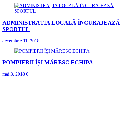
ADMINISTRAȚIA LOCALĂ ÎNCURAJEAZĂ
SPORTUL
decembrie 11, 2018
POMPIERII ÎŞI MĂRESC ECHIPA
mai 3, 2018
0