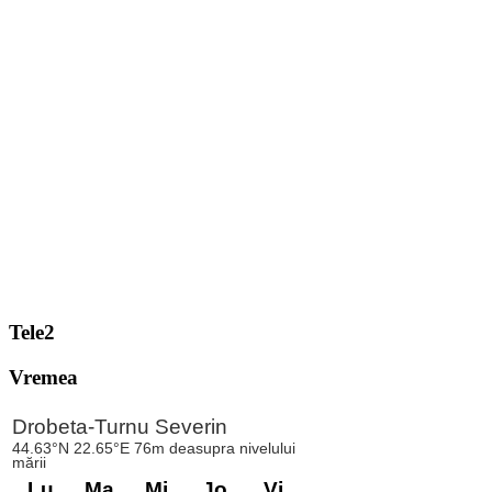
Tele2
Vremea