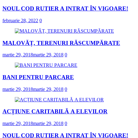
NOUL COD RUTIER A INTRAT ÎN VIGOARE!
februarie 28, 2022
0
MALOVĂȚ, TERENURI RĂSCUMPĂRATE
martie 29, 2018
martie 29, 2018
0
BANI PENTRU PARCARE
martie 29, 2018
martie 29, 2018
0
ACȚIUNE CARITABILĂ A ELEVILOR
martie 29, 2018
martie 29, 2018
0
NOUL COD RUTIER A INTRAT ÎN VIGOARE!