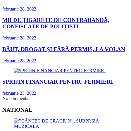
februarie 28, 2022
MII DE ȚIGARETE DE CONTRABANDĂ,
CONFISCATE DE POLIȚIȘTI
februarie 28, 2022
BĂUT, DROGAT ȘI FĂRĂ PERMIS, LA VOLAN
februarie 28, 2022
SPRIJIN FINANCIAR PENTRU FERMIERI
februarie 23, 2022
No comments
NATIONAL