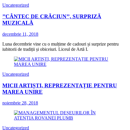
Uncategorized
’’CÂNTEC DE CRĂCIUN’’, SURPRIZĂ
MUZICALĂ
decembrie 11, 2018
Luna decembrie vine cu o mulțime de cadouri și surprize pentru
iubitorii de tradiții și obiceiuri. Liceul de Artă I.
Uncategorized
MICII ARTIȘTI, REPREZENTAȚIE PENTRU
MAREA UNIRE
noiembrie 28, 2018
Uncategorized