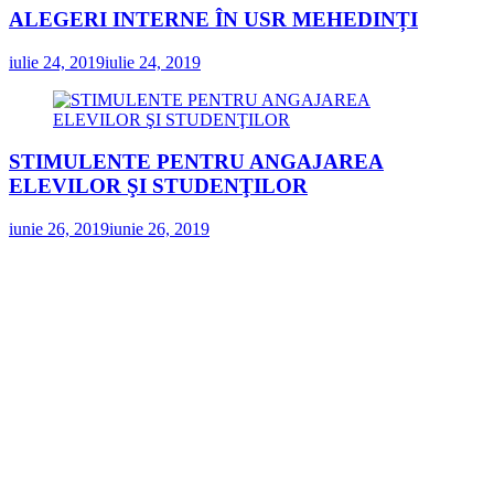
ALEGERI INTERNE ÎN USR MEHEDINȚI
iulie 24, 2019
iulie 24, 2019
STIMULENTE PENTRU ANGAJAREA
ELEVILOR ŞI STUDENŢILOR
iunie 26, 2019
iunie 26, 2019