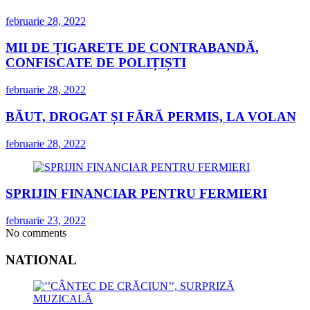
februarie 28, 2022
MII DE ȚIGARETE DE CONTRABANDĂ,
CONFISCATE DE POLIȚIȘTI
februarie 28, 2022
BĂUT, DROGAT ȘI FĂRĂ PERMIS, LA VOLAN
februarie 28, 2022
SPRIJIN FINANCIAR PENTRU FERMIERI
februarie 23, 2022
No comments
NATIONAL