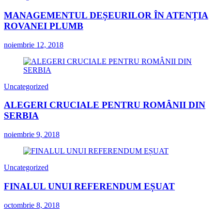
MANAGEMENTUL DEȘEURILOR ÎN ATENȚIA
ROVANEI PLUMB
noiembrie 12, 2018
Uncategorized
ALEGERI CRUCIALE PENTRU ROMÂNII DIN
SERBIA
noiembrie 9, 2018
Uncategorized
FINALUL UNUI REFERENDUM EȘUAT
octombrie 8, 2018