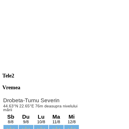
Tele2
Vremea