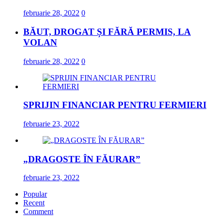
februarie 28, 2022
0
BĂUT, DROGAT ȘI FĂRĂ PERMIS, LA
VOLAN
februarie 28, 2022
0
SPRIJIN FINANCIAR PENTRU FERMIERI
februarie 23, 2022
„DRAGOSTE ÎN FĂURAR”
februarie 23, 2022
Popular
Recent
Comment