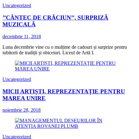
Uncategorized
’’CÂNTEC DE CRĂCIUN’’, SURPRIZĂ
MUZICALĂ
decembrie 11, 2018
Luna decembrie vine cu o mulțime de cadouri și surprize pentru
iubitorii de tradiții și obiceiuri. Liceul de Artă I.
Uncategorized
MICII ARTIȘTI, REPREZENTAȚIE PENTRU
MAREA UNIRE
noiembrie 28, 2018
Uncategorized