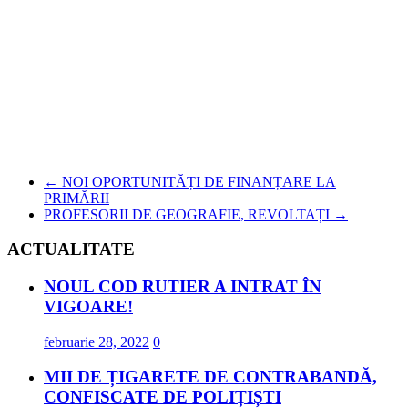
←
NOI OPORTUNITĂȚI DE FINANȚARE LA
PRIMĂRII
PROFESORII DE GEOGRAFIE, REVOLTAȚI
→
ACTUALITATE
NOUL COD RUTIER A INTRAT ÎN
VIGOARE!
februarie 28, 2022
0
MII DE ȚIGARETE DE CONTRABANDĂ,
CONFISCATE DE POLIȚIȘTI