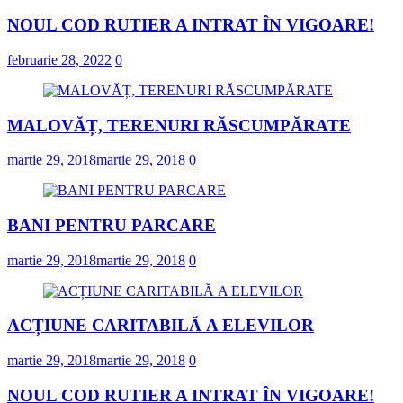
NOUL COD RUTIER A INTRAT ÎN VIGOARE!
februarie 28, 2022
0
MALOVĂȚ, TERENURI RĂSCUMPĂRATE
martie 29, 2018
martie 29, 2018
0
BANI PENTRU PARCARE
martie 29, 2018
martie 29, 2018
0
ACȚIUNE CARITABILĂ A ELEVILOR
martie 29, 2018
martie 29, 2018
0
NOUL COD RUTIER A INTRAT ÎN VIGOARE!