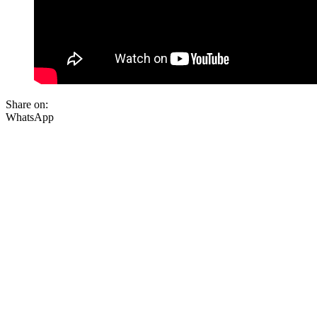
Share on:
WhatsApp