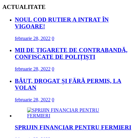
ACTUALITATE
NOUL COD RUTIER A INTRAT ÎN
VIGOARE!
februarie 28, 2022
0
MII DE ȚIGARETE DE CONTRABANDĂ,
CONFISCATE DE POLIȚIȘTI
februarie 28, 2022
0
BĂUT, DROGAT ȘI FĂRĂ PERMIS, LA
VOLAN
februarie 28, 2022
0
SPRIJIN FINANCIAR PENTRU FERMIERI