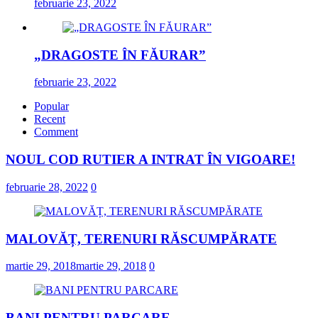
februarie 23, 2022
„DRAGOSTE ÎN FĂURAR”
februarie 23, 2022
Popular
Recent
Comment
NOUL COD RUTIER A INTRAT ÎN VIGOARE!
februarie 28, 2022
0
MALOVĂȚ, TERENURI RĂSCUMPĂRATE
martie 29, 2018
martie 29, 2018
0
BANI PENTRU PARCARE