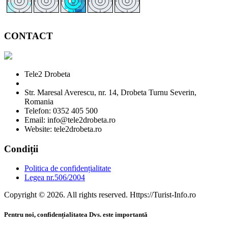
CONTACT
Tele2 Drobeta
Str. Maresal Averescu, nr. 14, Drobeta Turnu Severin,
Romania
Telefon: 0352 405 500
Email: info@tele2drobeta.ro
Website: tele2drobeta.ro
Condiții
Politica de confidențialitate
Legea nr.506/2004
Copyright © 2026. All rights reserved. Https://Turist-Info.ro
Pentru noi, confidențialitatea Dvs. este importantă