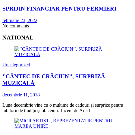
SPRIJIN FINANCIAR PENTRU FERMIERI
februarie 23, 2022
No comments
NATIONAL
Uncategorized
’’CÂNTEC DE CRĂCIUN’’, SURPRIZĂ
MUZICALĂ
decembrie 11, 2018
Luna decembrie vine cu o mulțime de cadouri și surprize pentru
iubitorii de tradiții și obiceiuri. Liceul de Artă I.