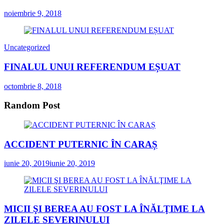
noiembrie 9, 2018
Uncategorized
FINALUL UNUI REFERENDUM EȘUAT
octombrie 8, 2018
Random Post
ACCIDENT PUTERNIC ÎN CARAȘ
iunie 20, 2019
iunie 20, 2019
MICII ŞI BEREA AU FOST LA ÎNĂLŢIME LA
ZILELE SEVERINULUI