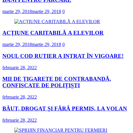
martie 29, 2018
martie 29, 2018
0
ACȚIUNE CARITABILĂ A ELEVILOR
martie 29, 2018
martie 29, 2018
0
NOUL COD RUTIER A INTRAT ÎN VIGOARE!
februarie 28, 2022
MII DE ȚIGARETE DE CONTRABANDĂ,
CONFISCATE DE POLIȚIȘTI
februarie 28, 2022
BĂUT, DROGAT ȘI FĂRĂ PERMIS, LA VOLAN
februarie 28, 2022