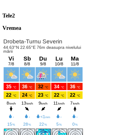
Tele2
Vremea