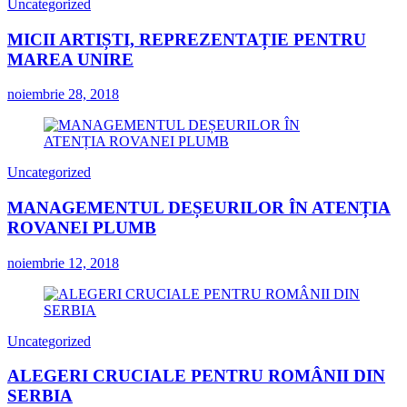
Uncategorized
MICII ARTIȘTI, REPREZENTAȚIE PENTRU
MAREA UNIRE
noiembrie 28, 2018
Uncategorized
MANAGEMENTUL DEȘEURILOR ÎN ATENȚIA
ROVANEI PLUMB
noiembrie 12, 2018
Uncategorized
ALEGERI CRUCIALE PENTRU ROMÂNII DIN
SERBIA