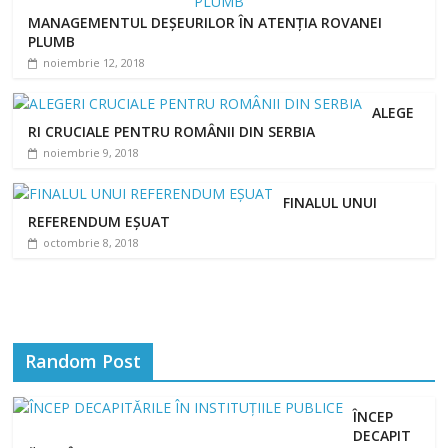
MANAGEMENTUL DEȘEURILOR ÎN ATENȚIA ROVANEI
PLUMB
noiembrie 12, 2018
ALEGE
RI CRUCIALE PENTRU ROMÂNII DIN SERBIA
noiembrie 9, 2018
FINALUL UNUI
REFERENDUM EȘUAT
octombrie 8, 2018
Random Post
ÎNCEP
DECAPIT