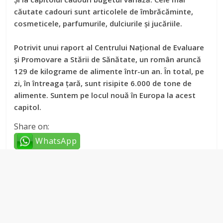
căutate cadouri sunt articolele de îmbrăcăminte,
cosmeticele, parfumurile, dulciurile și jucăriile.
Potrivit unui raport al Centrului Național de Evaluare
și Promovare a Stării de Sănătate, un român aruncă
129 de kilograme de alimente într-un an. În total, pe
zi, în întreaga țară, sunt risipite 6.000 de tone de
alimente. Suntem pe locul nouă în Europa la acest
capitol.
Share on:
WhatsApp