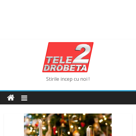
Stirile incep cu noi !