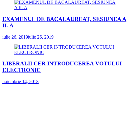
EXAMENUL DE BACALAUREAT, SESIUNEA A
II- A
iulie 26, 2019
iulie 26, 2019
LIBERALII CER INTRODUCEREA VOTULUI
ELECTRONIC
noiembrie 14, 2018