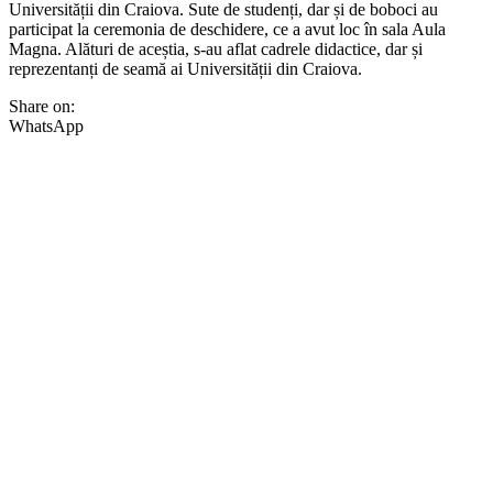
Universității din Craiova. Sute de studenți, dar și de boboci au
participat la ceremonia de deschidere, ce a avut loc în sala Aula
Magna. Alături de aceștia, s-au aflat cadrele didactice, dar și
reprezentanți de seamă ai Universității din Craiova.
Share on:
WhatsApp