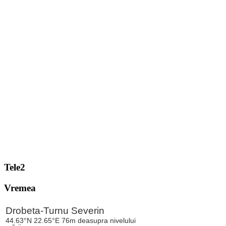
Tele2
Vremea