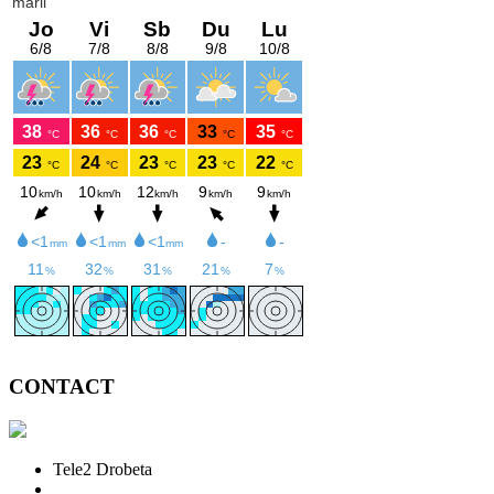
CONTACT
Tele2 Drobeta