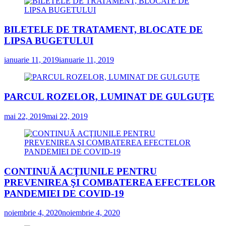
BILETELE DE TRATAMENT, BLOCATE DE
LIPSA BUGETULUI
ianuarie 11, 2019
ianuarie 11, 2019
PARCUL ROZELOR, LUMINAT DE GULGUȚE
mai 22, 2019
mai 22, 2019
CONTINUĂ ACŢIUNILE PENTRU
PREVENIREA ŞI COMBATEREA EFECTELOR
PANDEMIEI DE COVID-19
noiembrie 4, 2020
noiembrie 4, 2020