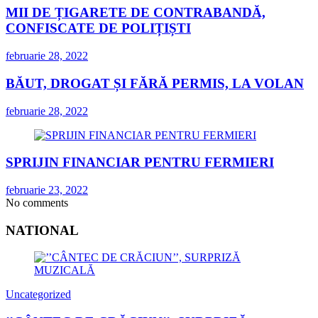
MII DE ȚIGARETE DE CONTRABANDĂ,
CONFISCATE DE POLIȚIȘTI
februarie 28, 2022
BĂUT, DROGAT ȘI FĂRĂ PERMIS, LA VOLAN
februarie 28, 2022
SPRIJIN FINANCIAR PENTRU FERMIERI
februarie 23, 2022
No comments
NATIONAL
Uncategorized