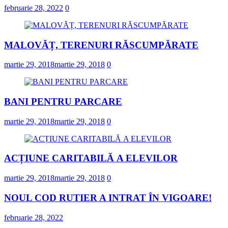
februarie 28, 2022
0
MALOVĂȚ, TERENURI RĂSCUMPĂRATE
martie 29, 2018
martie 29, 2018
0
BANI PENTRU PARCARE
martie 29, 2018
martie 29, 2018
0
ACȚIUNE CARITABILĂ A ELEVILOR
martie 29, 2018
martie 29, 2018
0
NOUL COD RUTIER A INTRAT ÎN VIGOARE!
februarie 28, 2022