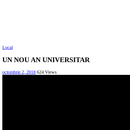
Local
UN NOU AN UNIVERSITAR
octombrie 2, 2018
624 Views