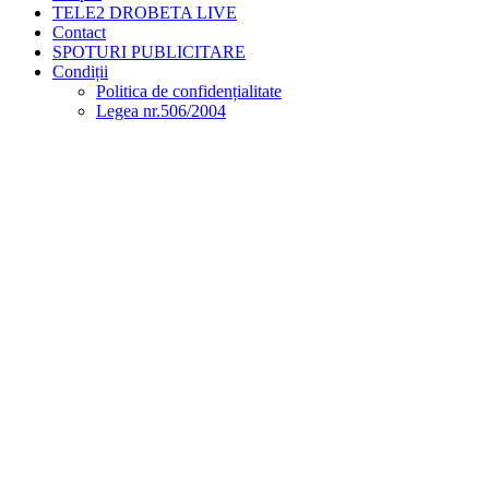
TELE2 DROBETA LIVE
Contact
SPOTURI PUBLICITARE
Condiții
Politica de confidențialitate
Legea nr.506/2004