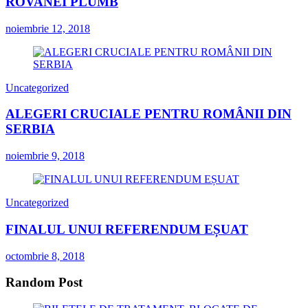
ROVANEI PLUMB
noiembrie 12, 2018
Uncategorized
ALEGERI CRUCIALE PENTRU ROMÂNII DIN
SERBIA
noiembrie 9, 2018
Uncategorized
FINALUL UNUI REFERENDUM EȘUAT
octombrie 8, 2018
Random Post