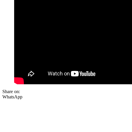
Share on:
WhatsApp