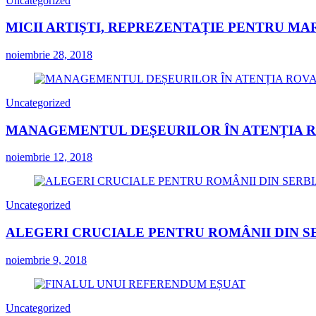
Uncategorized
MICII ARTIȘTI, REPREZENTAȚIE PENTRU MA
noiembrie 28, 2018
Uncategorized
MANAGEMENTUL DEȘEURILOR ÎN ATENȚIA 
noiembrie 12, 2018
Uncategorized
ALEGERI CRUCIALE PENTRU ROMÂNII DIN S
noiembrie 9, 2018
Uncategorized