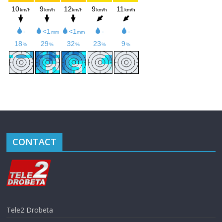
CONTACT
Tele2 Drobeta