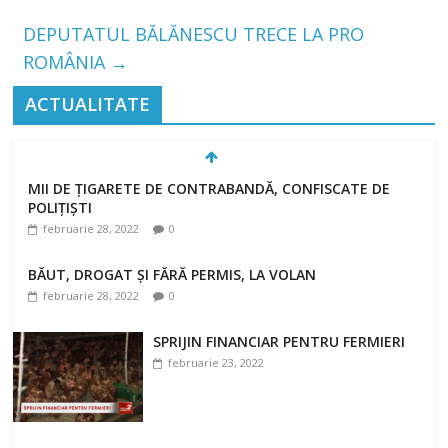
DEPUTATUL BĂLĂNESCU TRECE LA PRO
ROMÂNIA
→
ACTUALITATE
MII DE ȚIGARETE DE CONTRABANDĂ, CONFISCATE DE
POLIȚIȘTI
februarie 28, 2022
0
BĂUT, DROGAT ȘI FĂRĂ PERMIS, LA VOLAN
februarie 28, 2022
0
SPRIJIN FINANCIAR PENTRU FERMIERI
februarie 23, 2022