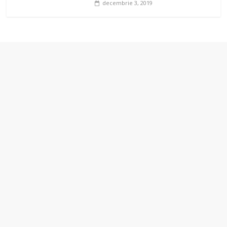
decembrie 3, 2019