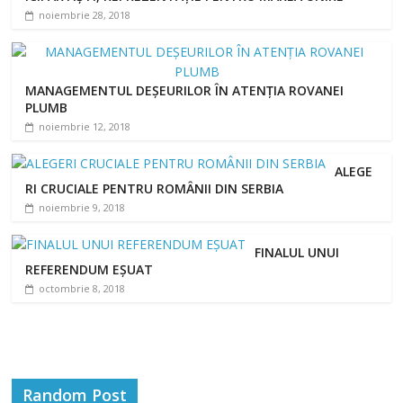
noiembrie 28, 2018
MANAGEMENTUL DEȘEURILOR ÎN ATENȚIA ROVANEI
PLUMB
noiembrie 12, 2018
ALEGE
RI CRUCIALE PENTRU ROMÂNII DIN SERBIA
noiembrie 9, 2018
FINALUL UNUI
REFERENDUM EȘUAT
octombrie 8, 2018
Random Post