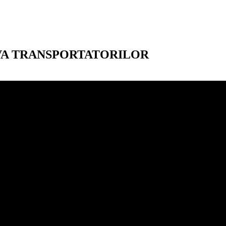
VA TRANSPORTATORILOR