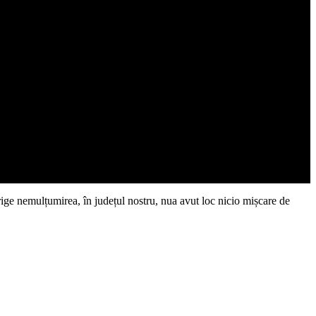
 strige nemulțumirea, în județul nostru, nua avut loc nicio mișcare de