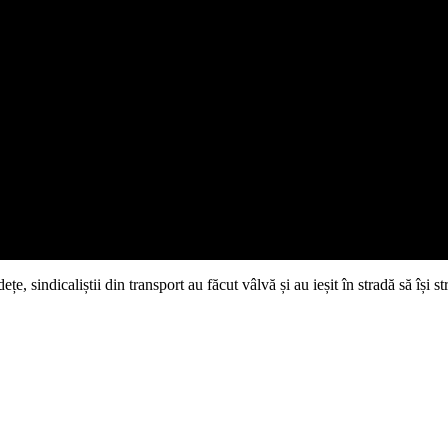
dețe, sindicaliștii din transport au făcut vâlvă și au ieșit în stradă să își