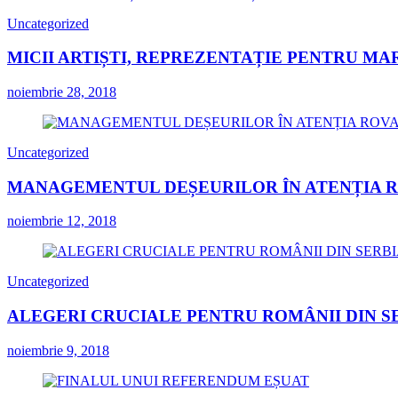
Uncategorized
MICII ARTIȘTI, REPREZENTAȚIE PENTRU MA
noiembrie 28, 2018
Uncategorized
MANAGEMENTUL DEȘEURILOR ÎN ATENȚIA 
noiembrie 12, 2018
Uncategorized
ALEGERI CRUCIALE PENTRU ROMÂNII DIN S
noiembrie 9, 2018