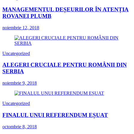
MANAGEMENTUL DEȘEURILOR ÎN ATENȚIA
ROVANEI PLUMB
noiembrie 12, 2018
Uncategorized
ALEGERI CRUCIALE PENTRU ROMÂNII DIN
SERBIA
noiembrie 9, 2018
Uncategorized
FINALUL UNUI REFERENDUM EȘUAT
octombrie 8, 2018