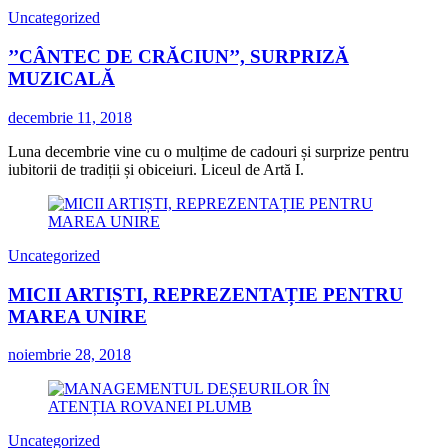
Uncategorized
’’CÂNTEC DE CRĂCIUN’’, SURPRIZĂ
MUZICALĂ
decembrie 11, 2018
Luna decembrie vine cu o mulțime de cadouri și surprize pentru
iubitorii de tradiții și obiceiuri. Liceul de Artă I.
Uncategorized
MICII ARTIȘTI, REPREZENTAȚIE PENTRU
MAREA UNIRE
noiembrie 28, 2018
Uncategorized