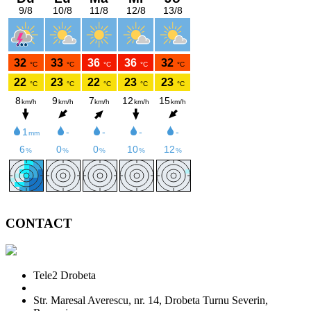
CONTACT
Tele2 Drobeta
Str. Maresal Averescu, nr. 14, Drobeta Turnu Severin,