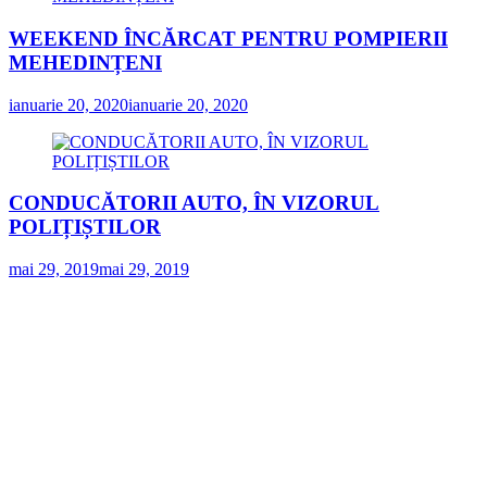
WEEKEND ÎNCĂRCAT PENTRU POMPIERII
MEHEDINȚENI
ianuarie 20, 2020
ianuarie 20, 2020
CONDUCĂTORII AUTO, ÎN VIZORUL
POLIȚIȘTILOR
mai 29, 2019
mai 29, 2019