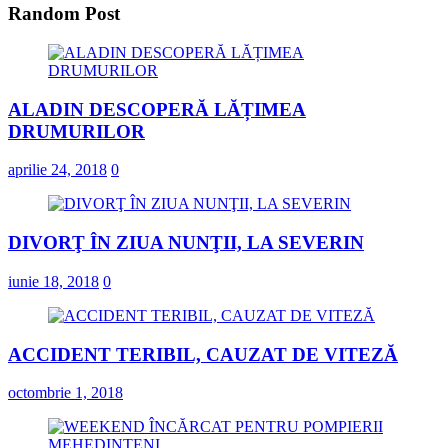
Random Post
ALADIN DESCOPERĂ LĂȚIMEA
DRUMURILOR
aprilie 24, 2018
0
DIVORŢ ÎN ZIUA NUNŢII, LA SEVERIN
iunie 18, 2018
0
ACCIDENT TERIBIL, CAUZAT DE VITEZĂ
octombrie 1, 2018