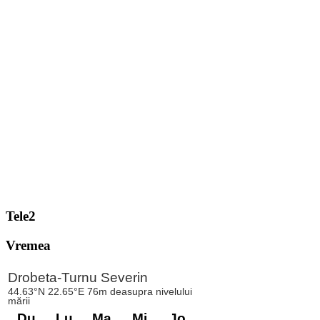
Tele2
Vremea