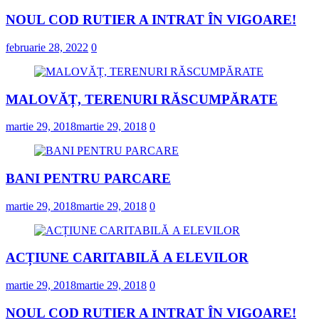
NOUL COD RUTIER A INTRAT ÎN VIGOARE!
februarie 28, 2022
0
MALOVĂȚ, TERENURI RĂSCUMPĂRATE
martie 29, 2018
martie 29, 2018
0
BANI PENTRU PARCARE
martie 29, 2018
martie 29, 2018
0
ACȚIUNE CARITABILĂ A ELEVILOR
martie 29, 2018
martie 29, 2018
0
NOUL COD RUTIER A INTRAT ÎN VIGOARE!