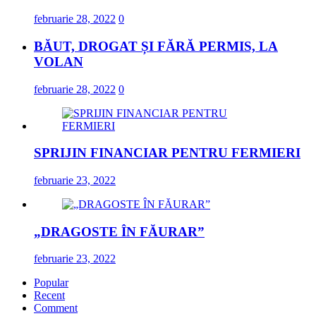
februarie 28, 2022
0
BĂUT, DROGAT ȘI FĂRĂ PERMIS, LA
VOLAN
februarie 28, 2022
0
SPRIJIN FINANCIAR PENTRU FERMIERI
februarie 23, 2022
„DRAGOSTE ÎN FĂURAR”
februarie 23, 2022
Popular
Recent
Comment