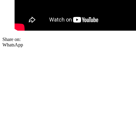
Share on:
WhatsApp