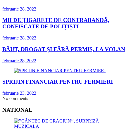
februarie 28, 2022
MII DE ȚIGARETE DE CONTRABANDĂ,
CONFISCATE DE POLIȚIȘTI
februarie 28, 2022
BĂUT, DROGAT ȘI FĂRĂ PERMIS, LA VOLAN
februarie 28, 2022
SPRIJIN FINANCIAR PENTRU FERMIERI
februarie 23, 2022
No comments
NATIONAL