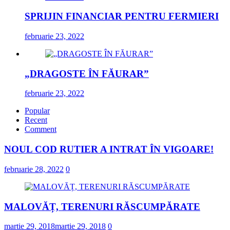
SPRIJIN FINANCIAR PENTRU FERMIERI
februarie 23, 2022
„DRAGOSTE ÎN FĂURAR”
februarie 23, 2022
Popular
Recent
Comment
NOUL COD RUTIER A INTRAT ÎN VIGOARE!
februarie 28, 2022
0
MALOVĂȚ, TERENURI RĂSCUMPĂRATE
martie 29, 2018
martie 29, 2018
0