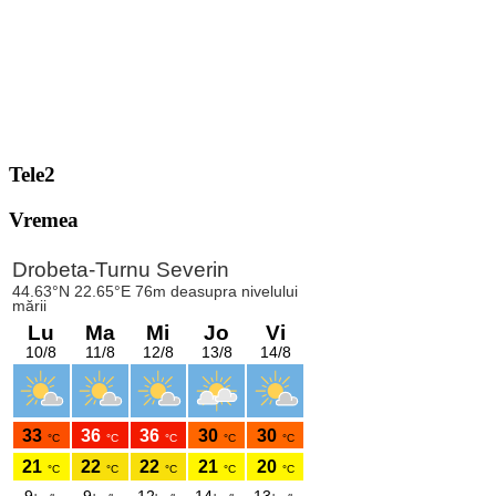
Tele2
Vremea