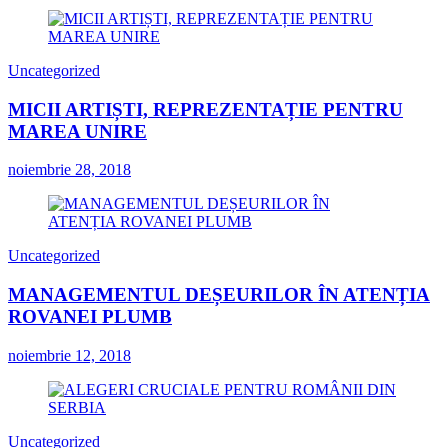
Uncategorized
MICII ARTIȘTI, REPREZENTAȚIE PENTRU
MAREA UNIRE
noiembrie 28, 2018
Uncategorized
MANAGEMENTUL DEȘEURILOR ÎN ATENȚIA
ROVANEI PLUMB
noiembrie 12, 2018
Uncategorized