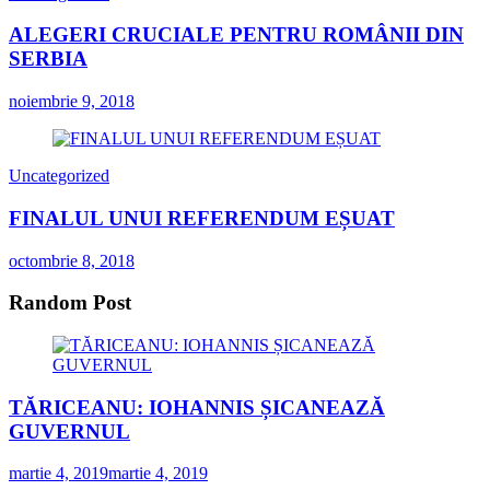
ALEGERI CRUCIALE PENTRU ROMÂNII DIN
SERBIA
noiembrie 9, 2018
Uncategorized
FINALUL UNUI REFERENDUM EȘUAT
octombrie 8, 2018
Random Post
TĂRICEANU: IOHANNIS ȘICANEAZĂ
GUVERNUL
martie 4, 2019
martie 4, 2019