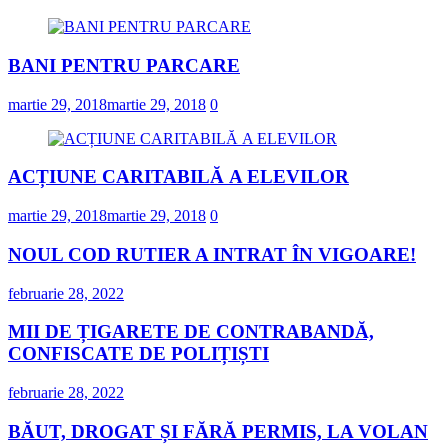
BANI PENTRU PARCARE
martie 29, 2018
martie 29, 2018
0
ACȚIUNE CARITABILĂ A ELEVILOR
martie 29, 2018
martie 29, 2018
0
NOUL COD RUTIER A INTRAT ÎN VIGOARE!
februarie 28, 2022
MII DE ȚIGARETE DE CONTRABANDĂ,
CONFISCATE DE POLIȚIȘTI
februarie 28, 2022
BĂUT, DROGAT ȘI FĂRĂ PERMIS, LA VOLAN