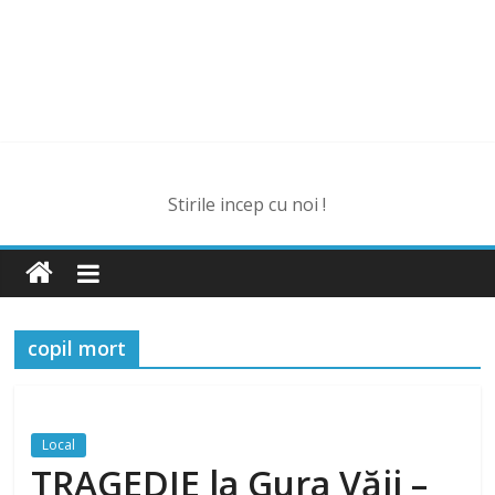
Stirile incep cu noi !
copil mort
Local
TRAGEDIE la Gura Văii –