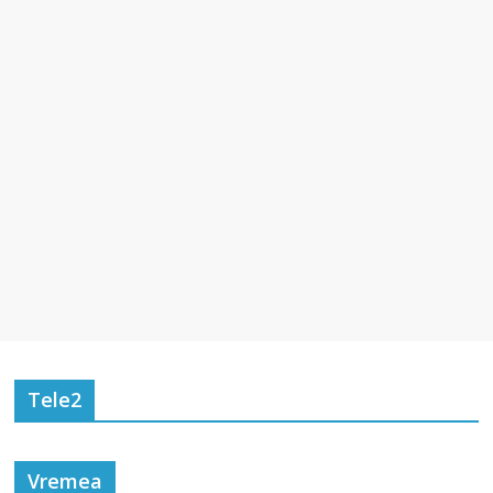
Tele2
Vremea