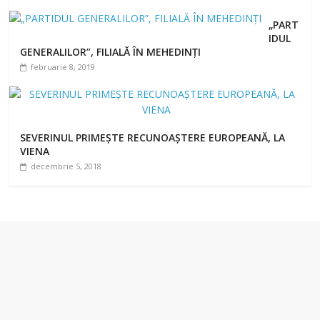
„PART
IDUL
GENERALILOR”, FILIALĂ ÎN MEHEDINȚI
februarie 8, 2019
SEVERINUL PRIMEȘTE RECUNOAȘTERE EUROPEANĂ, LA
VIENA
decembrie 5, 2018