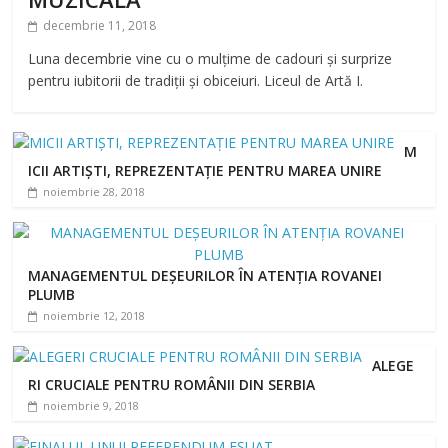
decembrie 11, 2018
Luna decembrie vine cu o mulțime de cadouri și surprize
pentru iubitorii de tradiții și obiceiuri. Liceul de Artă I.
M
ICII ARTIȘTI, REPREZENTAȚIE PENTRU MAREA UNIRE
noiembrie 28, 2018
MANAGEMENTUL DEȘEURILOR ÎN ATENȚIA ROVANEI
PLUMB
noiembrie 12, 2018
ALEGE
RI CRUCIALE PENTRU ROMÂNII DIN SERBIA
noiembrie 9, 2018