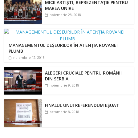
MICII ARTIȘTI, REPREZENTAȚIE PENTRU
MAREA UNIRE
noiembrie 28, 2018
MANAGEMENTUL DEȘEURILOR ÎN ATENȚIA ROVANEI
PLUMB
noiembrie 12, 2018
ALEGERI CRUCIALE PENTRU ROMÂNII
DIN SERBIA
noiembrie 9, 2018
FINALUL UNUI REFERENDUM EȘUAT
octombrie 8, 2018