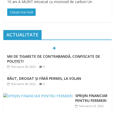
10 ani A MURIT intoxicat cu monoxid de carbon Un
Citește mai mult
ACTUALITATE
MII DE ȚIGARETE DE CONTRABANDĂ, CONFISCATE DE
POLIȚIȘTI
februarie 28, 2022
0
BĂUT, DROGAT ȘI FĂRĂ PERMIS, LA VOLAN
februarie 28, 2022
0
SPRIJIN FINANCIAR
PENTRU FERMIERI
februarie 23, 2022