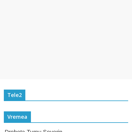
Tele2
Vremea