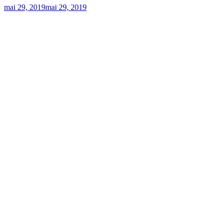
mai 29, 2019
mai 29, 2019