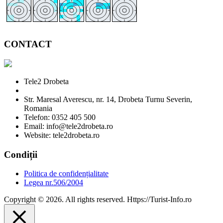
CONTACT
Tele2 Drobeta
Str. Maresal Averescu, nr. 14, Drobeta Turnu Severin,
Romania
Telefon: 0352 405 500
Email: info@tele2drobeta.ro
Website: tele2drobeta.ro
Condiții
Politica de confidențialitate
Legea nr.506/2004
Copyright © 2026. All rights reserved. Https://Turist-Info.ro