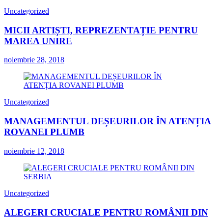
Uncategorized
MICII ARTIȘTI, REPREZENTAȚIE PENTRU
MAREA UNIRE
noiembrie 28, 2018
Uncategorized
MANAGEMENTUL DEȘEURILOR ÎN ATENȚIA
ROVANEI PLUMB
noiembrie 12, 2018
Uncategorized
ALEGERI CRUCIALE PENTRU ROMÂNII DIN