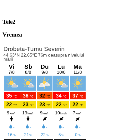
Tele2
Vremea