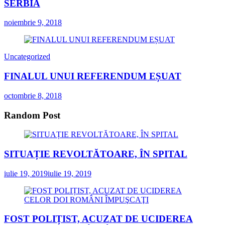
SERBIA
noiembrie 9, 2018
Uncategorized
FINALUL UNUI REFERENDUM EȘUAT
octombrie 8, 2018
Random Post
SITUAȚIE REVOLTĂTOARE, ÎN SPITAL
iulie 19, 2019
iulie 19, 2019
FOST POLIȚIST, ACUZAT DE UCIDEREA