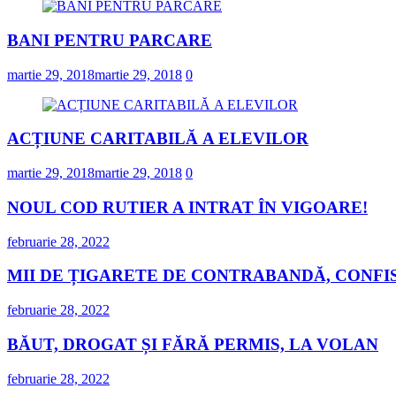
BANI PENTRU PARCARE
martie 29, 2018
martie 29, 2018
0
ACȚIUNE CARITABILĂ A ELEVILOR
martie 29, 2018
martie 29, 2018
0
NOUL COD RUTIER A INTRAT ÎN VIGOARE!
februarie 28, 2022
MII DE ȚIGARETE DE CONTRABANDĂ, CONFIS
februarie 28, 2022
BĂUT, DROGAT ȘI FĂRĂ PERMIS, LA VOLAN
februarie 28, 2022