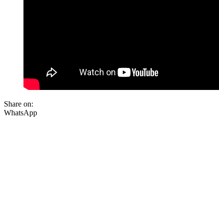
Share on:
WhatsApp