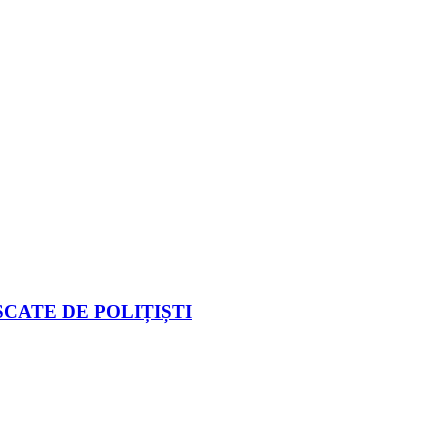
CATE DE POLIȚIȘTI