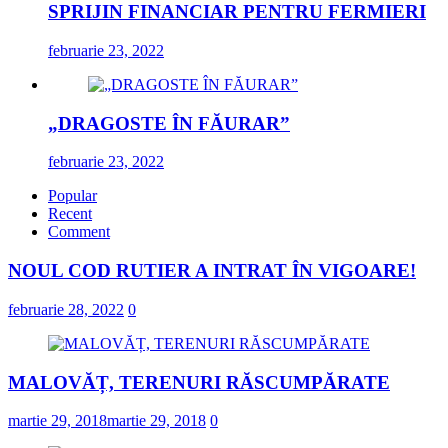
SPRIJIN FINANCIAR PENTRU FERMIERI
februarie 23, 2022
„DRAGOSTE ÎN FĂURAR”
februarie 23, 2022
Popular
Recent
Comment
NOUL COD RUTIER A INTRAT ÎN VIGOARE!
februarie 28, 2022
0
MALOVĂȚ, TERENURI RĂSCUMPĂRATE
martie 29, 2018
martie 29, 2018
0