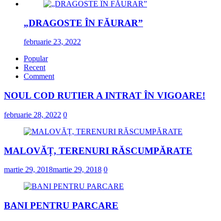
„DRAGOSTE ÎN FĂURAR”
februarie 23, 2022
Popular
Recent
Comment
NOUL COD RUTIER A INTRAT ÎN VIGOARE!
februarie 28, 2022
0
MALOVĂȚ, TERENURI RĂSCUMPĂRATE
martie 29, 2018
martie 29, 2018
0
BANI PENTRU PARCARE