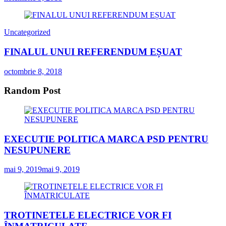
Uncategorized
FINALUL UNUI REFERENDUM EȘUAT
octombrie 8, 2018
Random Post
EXECUTIE POLITICA MARCA PSD PENTRU
NESUPUNERE
mai 9, 2019
mai 9, 2019
TROTINETELE ELECTRICE VOR FI