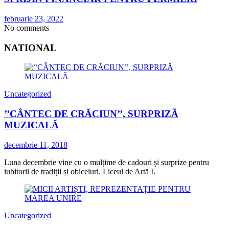
februarie 23, 2022
No comments
NATIONAL
Uncategorized
’’CÂNTEC DE CRĂCIUN’’, SURPRIZĂ
MUZICALĂ
decembrie 11, 2018
Luna decembrie vine cu o mulțime de cadouri și surprize pentru
iubitorii de tradiții și obiceiuri. Liceul de Artă I.
Uncategorized