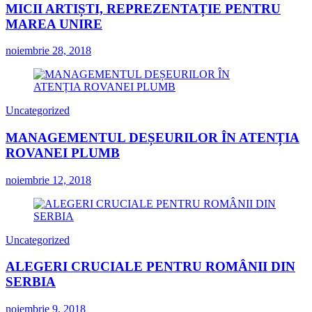
MICII ARTIȘTI, REPREZENTAȚIE PENTRU
MAREA UNIRE
noiembrie 28, 2018
Uncategorized
MANAGEMENTUL DEȘEURILOR ÎN ATENȚIA
ROVANEI PLUMB
noiembrie 12, 2018
Uncategorized
ALEGERI CRUCIALE PENTRU ROMÂNII DIN
SERBIA
noiembrie 9, 2018