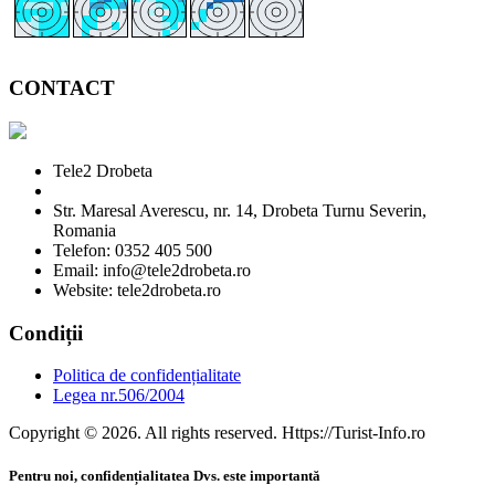
CONTACT
Tele2 Drobeta
Str. Maresal Averescu, nr. 14, Drobeta Turnu Severin,
Romania
Telefon: 0352 405 500
Email: info@tele2drobeta.ro
Website: tele2drobeta.ro
Condiții
Politica de confidențialitate
Legea nr.506/2004
Copyright © 2026. All rights reserved. Https://Turist-Info.ro
Pentru noi, confidențialitatea Dvs. este importantă