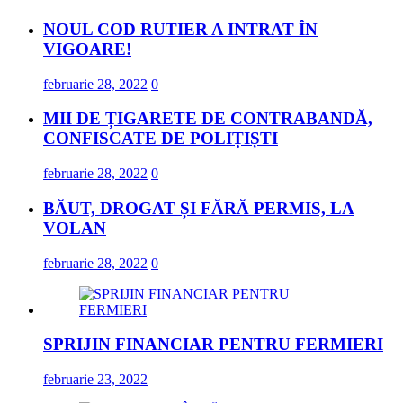
NOUL COD RUTIER A INTRAT ÎN
VIGOARE!
februarie 28, 2022
0
MII DE ȚIGARETE DE CONTRABANDĂ,
CONFISCATE DE POLIȚIȘTI
februarie 28, 2022
0
BĂUT, DROGAT ȘI FĂRĂ PERMIS, LA
VOLAN
februarie 28, 2022
0
SPRIJIN FINANCIAR PENTRU FERMIERI
februarie 23, 2022