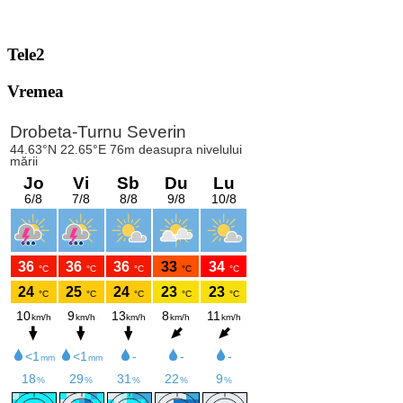
Tele2
Vremea