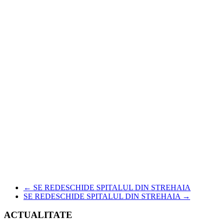
←
SE REDESCHIDE SPITALUL DIN STREHAIA
SE REDESCHIDE SPITALUL DIN STREHAIA
→
ACTUALITATE