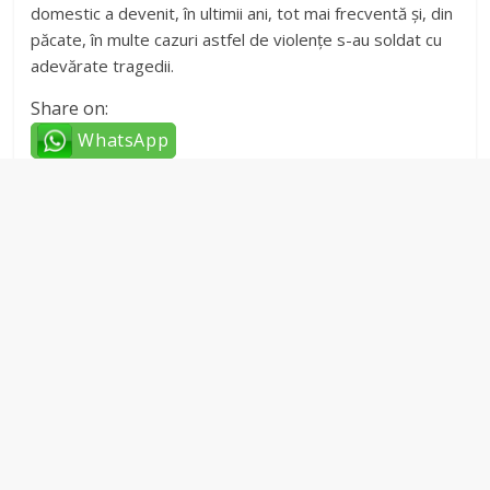
domestic a devenit, în ultimii ani, tot mai frecventă și, din
păcate, în multe cazuri astfel de violențe s-au soldat cu
adevărate tragedii.
Share on:
WhatsApp