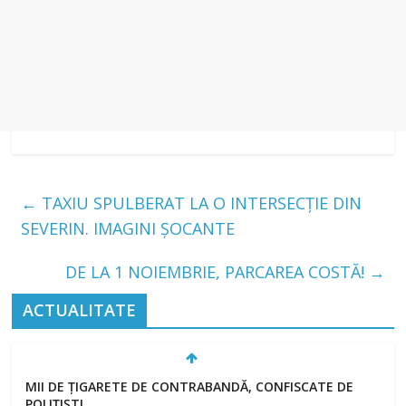
←
TAXIU SPULBERAT LA O INTERSECȚIE DIN
SEVERIN. IMAGINI ȘOCANTE
DE LA 1 NOIEMBRIE, PARCAREA COSTĂ!
→
ACTUALITATE
MII DE ȚIGARETE DE CONTRABANDĂ, CONFISCATE DE
POLIȚIȘTI