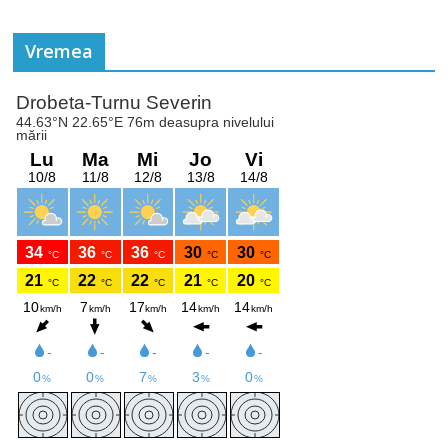
Vremea