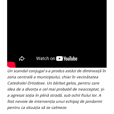
Un scandal conjugal s-a produs astăzi de dimineață în
zona centrală a municipiului, chiar în vecinătatea
Catedralei Ortodoxe. Un bărbat gelos, pentru care
idea de a divorța e cel mai probabil de neacceptat, și-
a agresat soția în plină stradă, sub ochii fiului lor. A
fost nevoie de intervenția unui echipaj de jandarmi
pentru ca situația să se calmeze.