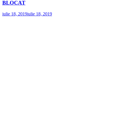
BLOCAT
iulie 18, 2019
iulie 18, 2019