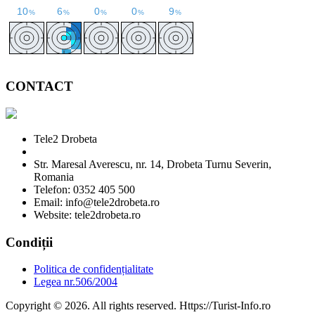
CONTACT
Tele2 Drobeta
Str. Maresal Averescu, nr. 14, Drobeta Turnu Severin,
Romania
Telefon: 0352 405 500
Email: info@tele2drobeta.ro
Website: tele2drobeta.ro
Condiții
Politica de confidențialitate
Legea nr.506/2004
Copyright © 2026. All rights reserved. Https://Turist-Info.ro