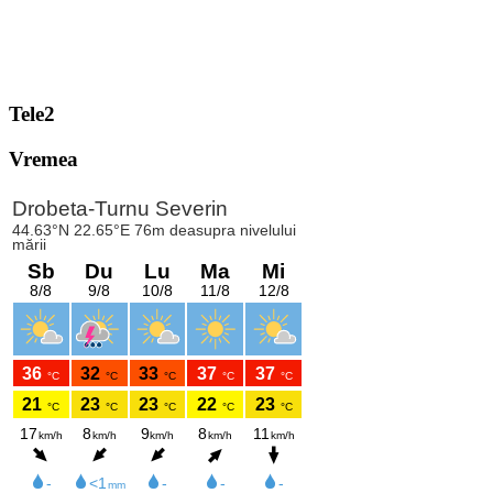
Tele2
Vremea