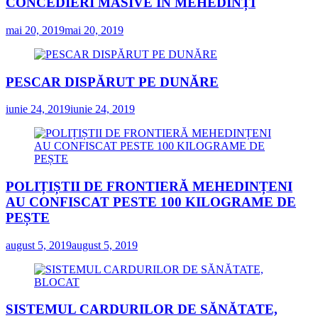
CONCEDIERI MASIVE ÎN MEHEDINȚI
mai 20, 2019
mai 20, 2019
PESCAR DISPĂRUT PE DUNĂRE
iunie 24, 2019
iunie 24, 2019
POLIȚIȘTII DE FRONTIERĂ MEHEDINȚENI
AU CONFISCAT PESTE 100 KILOGRAME DE
PEȘTE
august 5, 2019
august 5, 2019
SISTEMUL CARDURILOR DE SĂNĂTATE,