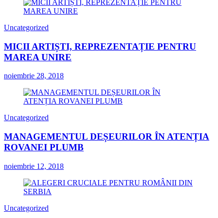
Uncategorized
MICII ARTIȘTI, REPREZENTAȚIE PENTRU
MAREA UNIRE
noiembrie 28, 2018
Uncategorized
MANAGEMENTUL DEȘEURILOR ÎN ATENȚIA
ROVANEI PLUMB
noiembrie 12, 2018
Uncategorized