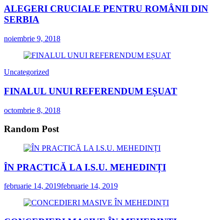
ALEGERI CRUCIALE PENTRU ROMÂNII DIN
SERBIA
noiembrie 9, 2018
Uncategorized
FINALUL UNUI REFERENDUM EȘUAT
octombrie 8, 2018
Random Post
ÎN PRACTICĂ LA I.S.U. MEHEDINȚI
februarie 14, 2019
februarie 14, 2019