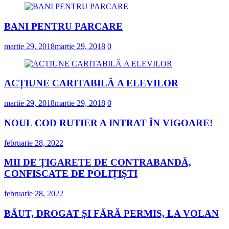
BANI PENTRU PARCARE
martie 29, 2018
martie 29, 2018
0
ACȚIUNE CARITABILĂ A ELEVILOR
martie 29, 2018
martie 29, 2018
0
NOUL COD RUTIER A INTRAT ÎN VIGOARE!
februarie 28, 2022
MII DE ȚIGARETE DE CONTRABANDĂ,
CONFISCATE DE POLIȚIȘTI
februarie 28, 2022
BĂUT, DROGAT ȘI FĂRĂ PERMIS, LA VOLAN