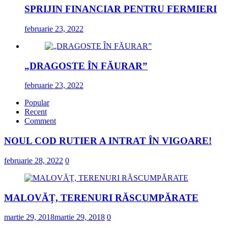
SPRIJIN FINANCIAR PENTRU FERMIERI
februarie 23, 2022
„DRAGOSTE ÎN FĂURAR”
februarie 23, 2022
Popular
Recent
Comment
NOUL COD RUTIER A INTRAT ÎN VIGOARE!
februarie 28, 2022
0
MALOVĂȚ, TERENURI RĂSCUMPĂRATE
martie 29, 2018
martie 29, 2018
0