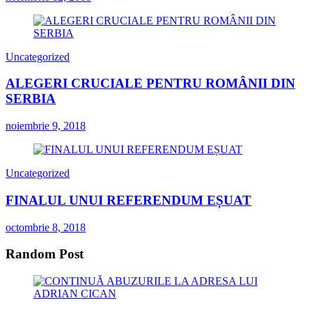
Uncategorized
ALEGERI CRUCIALE PENTRU ROMÂNII DIN
SERBIA
noiembrie 9, 2018
Uncategorized
FINALUL UNUI REFERENDUM EȘUAT
octombrie 8, 2018
Random Post