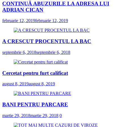
CONTINUĂ ABUZURILE LA ADRESA LUI
ADRIAN CICAN
februarie 12, 2019
februarie 12, 2019
A CRESCUT PROCENTUL LA BAC
septembrie 6, 2018
septembrie 6, 2018
Cercetat pentru furt calificat
august 8, 2019
august 8, 2019
BANI PENTRU PARCARE
martie 29, 2018
martie 29, 2018
0