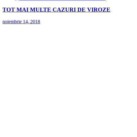
TOT MAI MULTE CAZURI DE VIROZE
noiembrie 14, 2018