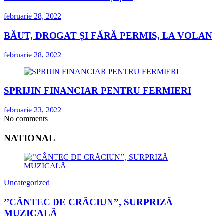
februarie 28, 2022
BĂUT, DROGAT ȘI FĂRĂ PERMIS, LA VOLAN
februarie 28, 2022
SPRIJIN FINANCIAR PENTRU FERMIERI
februarie 23, 2022
No comments
NATIONAL
Uncategorized
’’CÂNTEC DE CRĂCIUN’’, SURPRIZĂ
MUZICALĂ