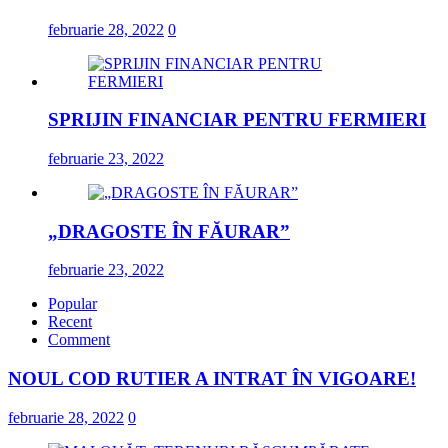
februarie 28, 2022
0
SPRIJIN FINANCIAR PENTRU FERMIERI
februarie 23, 2022
„DRAGOSTE ÎN FĂURAR”
februarie 23, 2022
Popular
Recent
Comment
NOUL COD RUTIER A INTRAT ÎN VIGOARE!
februarie 28, 2022
0