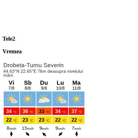
Tele2
Vremea