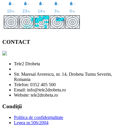
CONTACT
Tele2 Drobeta
Str. Maresal Averescu, nr. 14, Drobeta Turnu Severin,
Romania
Telefon: 0352 405 500
Email: info@tele2drobeta.ro
Website: tele2drobeta.ro
Condiții
Politica de confidențialitate
Legea nr.506/2004