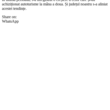
achiziționat autoturisme la mâna a doua. Și județul noastru s-a aliniat
acestei tendințe.
Share on:
WhatsApp