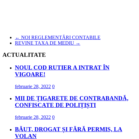
←
NOI REGLEMENTĂRI CONTABILE
REVINE TAXA DE MEDIU
→
ACTUALITATE
NOUL COD RUTIER A INTRAT ÎN
VIGOARE!
februarie 28, 2022
0
MII DE ȚIGARETE DE CONTRABANDĂ,
CONFISCATE DE POLIȚIȘTI
februarie 28, 2022
0
BĂUT, DROGAT ȘI FĂRĂ PERMIS, LA
VOLAN