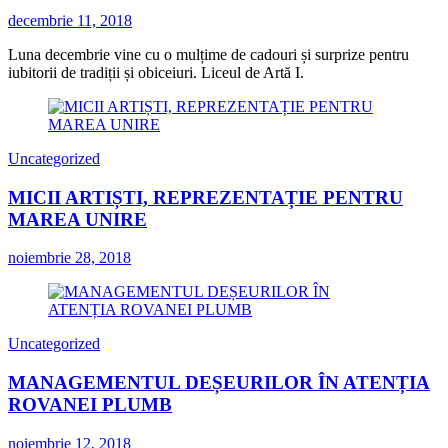
decembrie 11, 2018
Luna decembrie vine cu o mulțime de cadouri și surprize pentru
iubitorii de tradiții și obiceiuri. Liceul de Artă I.
Uncategorized
MICII ARTIȘTI, REPREZENTAȚIE PENTRU
MAREA UNIRE
noiembrie 28, 2018
Uncategorized
MANAGEMENTUL DEȘEURILOR ÎN ATENȚIA
ROVANEI PLUMB
noiembrie 12, 2018