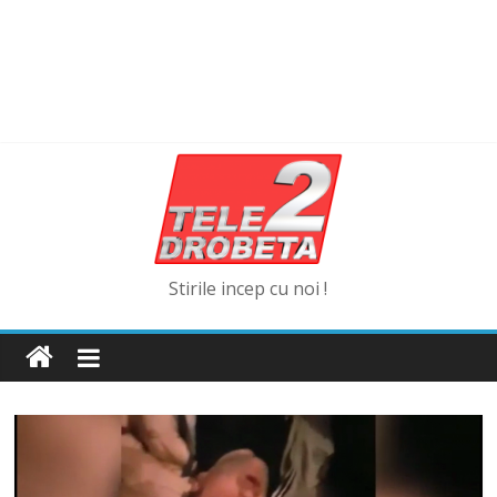
Stirile incep cu noi !