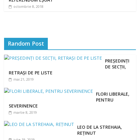
octombrie 8, 2018
Random Post
PREȘEDINȚI
DE SECȚII,
RETRAȘI DE PE LISTE
mai 21, 2019
FLORI LIBERALE,
PENTRU
SEVERINENCE
martie 8, 2019
LEO DE LA STREHAIA,
REȚINUT
iulie 19, 2019