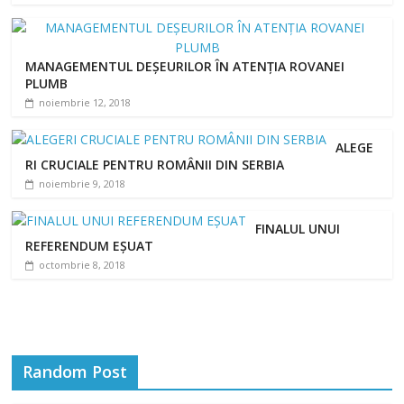
MANAGEMENTUL DEȘEURILOR ÎN ATENȚIA ROVANEI
PLUMB
noiembrie 12, 2018
ALEGE
RI CRUCIALE PENTRU ROMÂNII DIN SERBIA
noiembrie 9, 2018
FINALUL UNUI
REFERENDUM EȘUAT
octombrie 8, 2018
Random Post