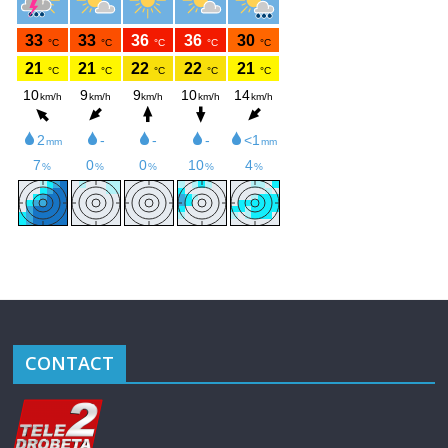
CONTACT