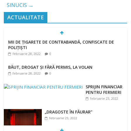
SINUCIS
→
ACTUALITATE
MII DE ȚIGARETE DE CONTRABANDĂ, CONFISCATE DE
POLIȚIȘTI
februarie 28, 2022
0
BĂUT, DROGAT ȘI FĂRĂ PERMIS, LA VOLAN
februarie 28, 2022
0
SPRIJIN FINANCIAR
PENTRU FERMIERI
februarie 23, 2022
„DRAGOSTE ÎN FĂURAR”
februarie 23, 2022