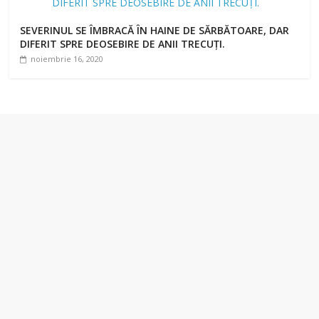
SEVERINUL SE ÎMBRACĂ ÎN HAINE DE SĂRBĂTOARE, DAR
DIFERIT SPRE DEOSEBIRE DE ANII TRECUȚI.
noiembrie 16, 2020