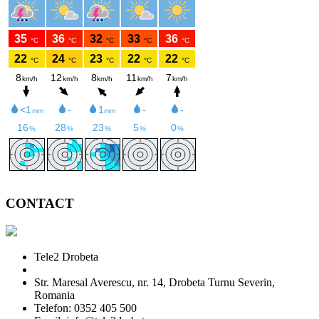
CONTACT
Tele2 Drobeta
Str. Maresal Averescu, nr. 14, Drobeta Turnu Severin,
Romania
Telefon: 0352 405 500