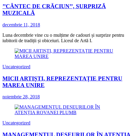
’’CÂNTEC DE CRĂCIUN’’, SURPRIZĂ
MUZICALĂ
decembrie 11, 2018
Luna decembrie vine cu o mulțime de cadouri și surprize pentru
iubitorii de tradiții și obiceiuri. Liceul de Artă I.
Uncategorized
MICII ARTIȘTI, REPREZENTAȚIE PENTRU
MAREA UNIRE
noiembrie 28, 2018
Uncategorized
MANAGEMENTUL DEȘEURILOR ÎN ATENȚIA