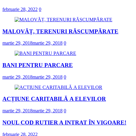
februarie 28, 2022
0
MALOVĂȚ, TERENURI RĂSCUMPĂRATE
martie 29, 2018
martie 29, 2018
0
BANI PENTRU PARCARE
martie 29, 2018
martie 29, 2018
0
ACȚIUNE CARITABILĂ A ELEVILOR
martie 29, 2018
martie 29, 2018
0
NOUL COD RUTIER A INTRAT ÎN VIGOARE!
februarie 28, 2022