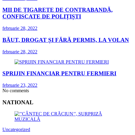
MII DE ȚIGARETE DE CONTRABANDĂ,
CONFISCATE DE POLIȚIȘTI
februarie 28, 2022
BĂUT, DROGAT ȘI FĂRĂ PERMIS, LA VOLAN
februarie 28, 2022
SPRIJIN FINANCIAR PENTRU FERMIERI
februarie 23, 2022
No comments
NATIONAL
Uncategorized