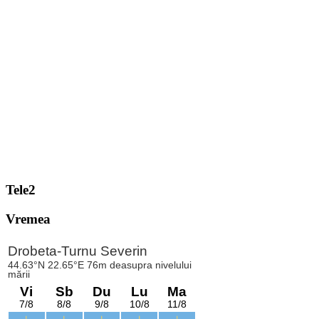
Tele2
Vremea