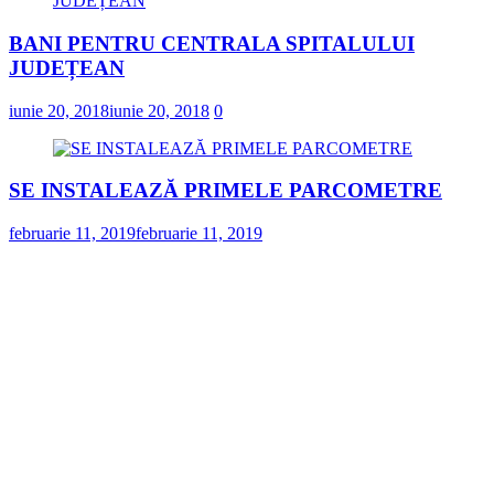
BANI PENTRU CENTRALA SPITALULUI
JUDEȚEAN
iunie 20, 2018
iunie 20, 2018
0
SE INSTALEAZĂ PRIMELE PARCOMETRE
februarie 11, 2019
februarie 11, 2019