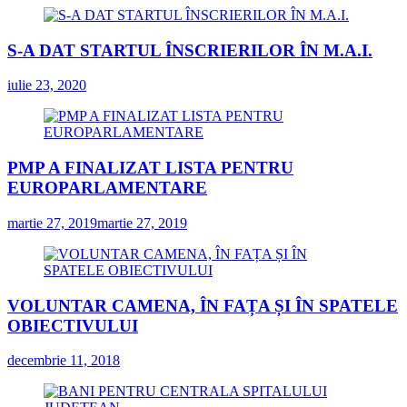
S-A DAT STARTUL ÎNSCRIERILOR ÎN M.A.I.
iulie 23, 2020
PMP A FINALIZAT LISTA PENTRU
EUROPARLAMENTARE
martie 27, 2019
martie 27, 2019
VOLUNTAR CAMENA, ÎN FAȚA ȘI ÎN SPATELE
OBIECTIVULUI
decembrie 11, 2018