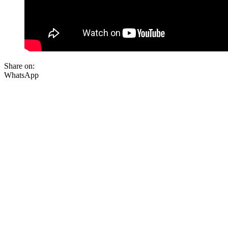
Share on:
WhatsApp