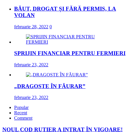
BĂUT, DROGAT ȘI FĂRĂ PERMIS, LA
VOLAN
februarie 28, 2022
0
SPRIJIN FINANCIAR PENTRU FERMIERI
februarie 23, 2022
„DRAGOSTE ÎN FĂURAR”
februarie 23, 2022
Popular
Recent
Comment
NOUL COD RUTIER A INTRAT ÎN VIGOARE!