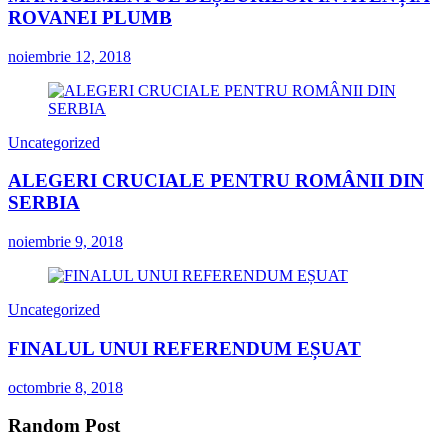
ROVANEI PLUMB
noiembrie 12, 2018
Uncategorized
ALEGERI CRUCIALE PENTRU ROMÂNII DIN
SERBIA
noiembrie 9, 2018
Uncategorized
FINALUL UNUI REFERENDUM EȘUAT
octombrie 8, 2018
Random Post