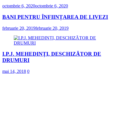
octombrie 6, 2020
octombrie 6, 2020
BANI PENTRU ÎNFIINȚAREA DE LIVEZI
februarie 20, 2019
februarie 20, 2019
I.P.J. MEHEDINȚI, DESCHIZĂTOR DE
DRUMURI
mai 14, 2018
0