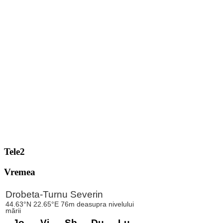
Tele2
Vremea