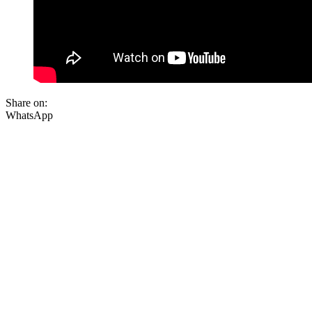
Share on:
WhatsApp