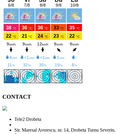
CONTACT
Tele2 Drobeta
Str. Maresal Averescu, nr. 14, Drobeta Turnu Severin,