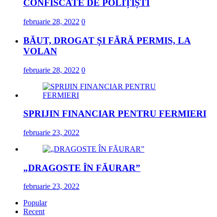
CONFISCATE DE POLIȚIȘTI
februarie 28, 2022
0
BĂUT, DROGAT ȘI FĂRĂ PERMIS, LA
VOLAN
februarie 28, 2022
0
SPRIJIN FINANCIAR PENTRU FERMIERI
februarie 23, 2022
„DRAGOSTE ÎN FĂURAR”
februarie 23, 2022
Popular
Recent