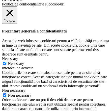
Politica de confidențialitate și cookie-uri
Închide
Prezentare generală a confidențialității
Acest site web folosește cookie-uri pentru a vă îmbunătăți experiența
în timp ce navigați pe site. Din aceste cookie-uri, cookie-urile care
sunt clasificate ca fiind necesare sunt stocate pe browserul dvs.,
deoarece sunt esențiale pentru
Necessary
Necessary
Întotdeauna activate
Cookie-urile necesare sunt absolut esențiale pentru ca site-ul să
funcționeze corect. Această categorie include numai cookie-uri care
asigură funcționalități de bază și caracteristici de securitate ale site-
ului. Aceste cookie-uri nu stochează nicio informație personală.
Non-necessary
Non-necessary
Orice cookie-uri care nu pot fi deosebit de necesare pentru
funcționarea site-ului web și sunt utilizate special pentru colectarea
datelor cu caracter personal ale utilizatorului prin intermediul