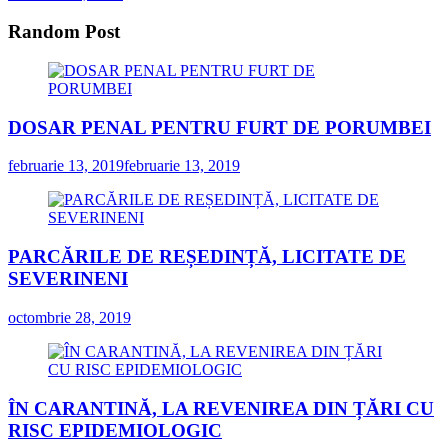
Random Post
DOSAR PENAL PENTRU FURT DE PORUMBEI
februarie 13, 2019
februarie 13, 2019
PARCĂRILE DE REȘEDINȚĂ, LICITATE DE
SEVERINENI
octombrie 28, 2019
ÎN CARANTINĂ, LA REVENIREA DIN ȚĂRI CU
RISC EPIDEMIOLOGIC