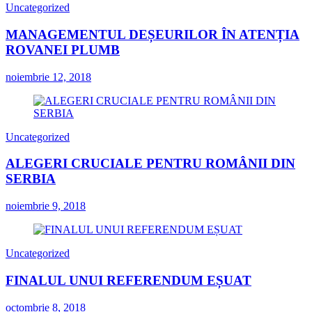
Uncategorized
MANAGEMENTUL DEȘEURILOR ÎN ATENȚIA
ROVANEI PLUMB
noiembrie 12, 2018
Uncategorized
ALEGERI CRUCIALE PENTRU ROMÂNII DIN
SERBIA
noiembrie 9, 2018
Uncategorized
FINALUL UNUI REFERENDUM EȘUAT
octombrie 8, 2018