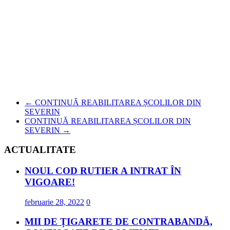
←
CONTINUĂ REABILITAREA ȘCOLILOR DIN
SEVERIN
CONTINUĂ REABILITAREA ȘCOLILOR DIN
SEVERIN
→
ACTUALITATE
NOUL COD RUTIER A INTRAT ÎN
VIGOARE!
februarie 28, 2022
0
MII DE ȚIGARETE DE CONTRABANDĂ,