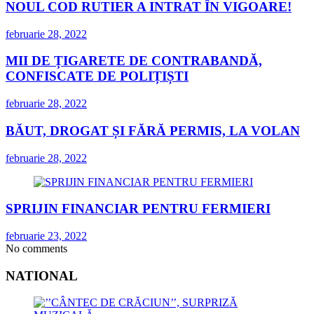
NOUL COD RUTIER A INTRAT ÎN VIGOARE!
februarie 28, 2022
MII DE ȚIGARETE DE CONTRABANDĂ,
CONFISCATE DE POLIȚIȘTI
februarie 28, 2022
BĂUT, DROGAT ȘI FĂRĂ PERMIS, LA VOLAN
februarie 28, 2022
SPRIJIN FINANCIAR PENTRU FERMIERI
februarie 23, 2022
No comments
NATIONAL