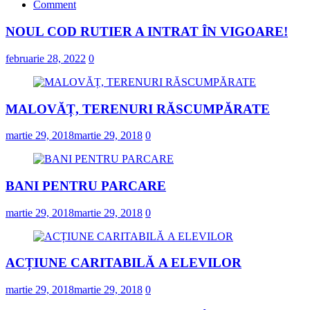
Comment
NOUL COD RUTIER A INTRAT ÎN VIGOARE!
februarie 28, 2022
0
MALOVĂȚ, TERENURI RĂSCUMPĂRATE
martie 29, 2018
martie 29, 2018
0
BANI PENTRU PARCARE
martie 29, 2018
martie 29, 2018
0
ACȚIUNE CARITABILĂ A ELEVILOR
martie 29, 2018
martie 29, 2018
0