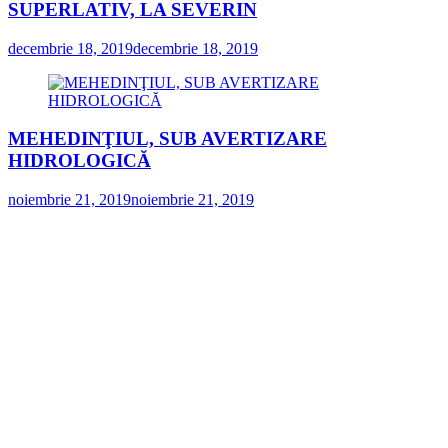
SUPERLATIV, LA SEVERIN
decembrie 18, 2019
decembrie 18, 2019
MEHEDINŢIUL, SUB AVERTIZARE
HIDROLOGICĂ
noiembrie 21, 2019
noiembrie 21, 2019