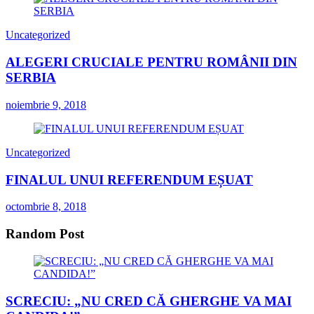
Uncategorized
ALEGERI CRUCIALE PENTRU ROMÂNII DIN
SERBIA
noiembrie 9, 2018
Uncategorized
FINALUL UNUI REFERENDUM EȘUAT
octombrie 8, 2018
Random Post
SCRECIU: „NU CRED CĂ GHERGHE VA MAI