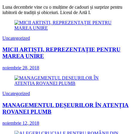
Luna decembrie vine cu o mulțime de cadouri și surprize pentru
iubitorii de tradiții și obiceiuri. Liceul de Artă I.
Uncategorized
MICII ARTIȘTI, REPREZENTAȚIE PENTRU
MAREA UNIRE
noiembrie 28, 2018
Uncategorized
MANAGEMENTUL DEȘEURILOR ÎN ATENȚIA
ROVANEI PLUMB
noiembrie 12, 2018