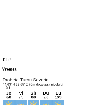
Tele2
Vremea