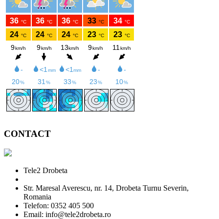
CONTACT
Tele2 Drobeta
Str. Maresal Averescu, nr. 14, Drobeta Turnu Severin,
Romania
Telefon: 0352 405 500
Email: info@tele2drobeta.ro