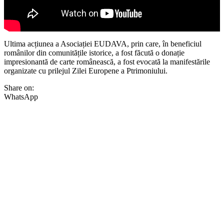
Ultima acțiunea a Asociației EUDAVA, prin care, în beneficiul
românilor din comunitățile istorice, a fost făcută o donație
impresionantă de carte românească, a fost evocată la manifestările
organizate cu prilejul Zilei Europene a Ptrimoniului.
Share on:
WhatsApp