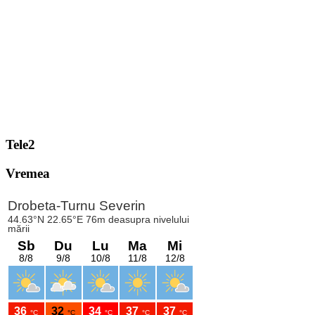
Tele2
Vremea