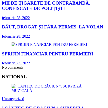
MII DE ȚIGARETE DE CONTRABANDĂ,
CONFISCATE DE POLIȚIȘTI
februarie 28, 2022
BĂUT, DROGAT ȘI FĂRĂ PERMIS, LA VOLAN
februarie 28, 2022
SPRIJIN FINANCIAR PENTRU FERMIERI
februarie 23, 2022
No comments
NATIONAL
Uncategorized