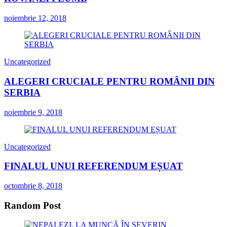
noiembrie 12, 2018
Uncategorized
ALEGERI CRUCIALE PENTRU ROMÂNII DIN
SERBIA
noiembrie 9, 2018
Uncategorized
FINALUL UNUI REFERENDUM EȘUAT
octombrie 8, 2018
Random Post