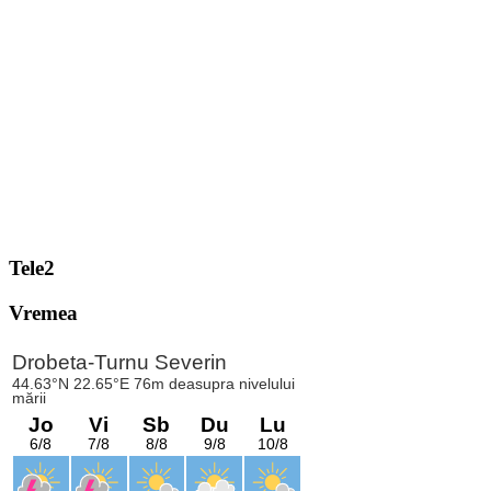
Tele2
Vremea