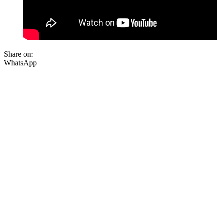
Share on:
WhatsApp