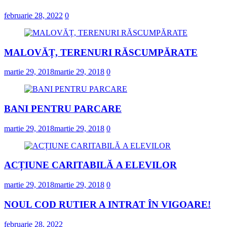
februarie 28, 2022
0
MALOVĂȚ, TERENURI RĂSCUMPĂRATE
martie 29, 2018
martie 29, 2018
0
BANI PENTRU PARCARE
martie 29, 2018
martie 29, 2018
0
ACȚIUNE CARITABILĂ A ELEVILOR
martie 29, 2018
martie 29, 2018
0
NOUL COD RUTIER A INTRAT ÎN VIGOARE!
februarie 28, 2022