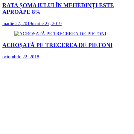
RATA ȘOMAJULUI ÎN MEHEDINȚI ESTE
APROAPE 8%
martie 27, 2019
martie 27, 2019
ACROȘATĂ PE TRECEREA DE PIETONI
octombrie 22, 2018