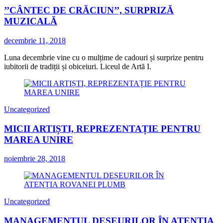
’’CÂNTEC DE CRĂCIUN’’, SURPRIZĂ
MUZICALĂ
decembrie 11, 2018
Luna decembrie vine cu o mulțime de cadouri și surprize pentru
iubitorii de tradiții și obiceiuri. Liceul de Artă I.
Uncategorized
MICII ARTIȘTI, REPREZENTAȚIE PENTRU
MAREA UNIRE
noiembrie 28, 2018
Uncategorized
MANAGEMENTUL DEȘEURILOR ÎN ATENȚIA