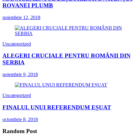
ROVANEI PLUMB
noiembrie 12, 2018
Uncategorized
ALEGERI CRUCIALE PENTRU ROMÂNII DIN
SERBIA
noiembrie 9, 2018
Uncategorized
FINALUL UNUI REFERENDUM EȘUAT
octombrie 8, 2018
Random Post