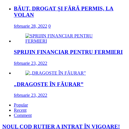
BĂUT, DROGAT ȘI FĂRĂ PERMIS, LA
VOLAN
februarie 28, 2022
0
SPRIJIN FINANCIAR PENTRU FERMIERI
februarie 23, 2022
„DRAGOSTE ÎN FĂURAR”
februarie 23, 2022
Popular
Recent
Comment
NOUL COD RUTIER A INTRAT ÎN VIGOARE!