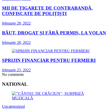
MII DE ȚIGARETE DE CONTRABANDĂ,
CONFISCATE DE POLIȚIȘTI
februarie 28, 2022
BĂUT, DROGAT ȘI FĂRĂ PERMIS, LA VOLAN
februarie 28, 2022
SPRIJIN FINANCIAR PENTRU FERMIERI
februarie 23, 2022
No comments
NATIONAL
Uncategorized