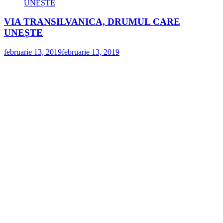
VIA TRANSILVANICA, DRUMUL CARE
UNEȘTE
februarie 13, 2019
februarie 13, 2019