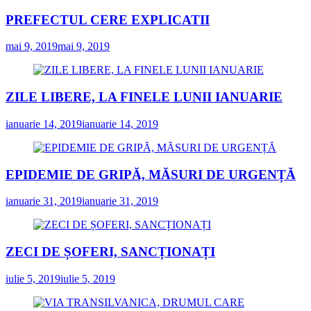
PREFECTUL CERE EXPLICATII
mai 9, 2019
mai 9, 2019
ZILE LIBERE, LA FINELE LUNII IANUARIE
ianuarie 14, 2019
ianuarie 14, 2019
EPIDEMIE DE GRIPĂ, MĂSURI DE URGENȚĂ
ianuarie 31, 2019
ianuarie 31, 2019
ZECI DE ȘOFERI, SANCȚIONAȚI
iulie 5, 2019
iulie 5, 2019