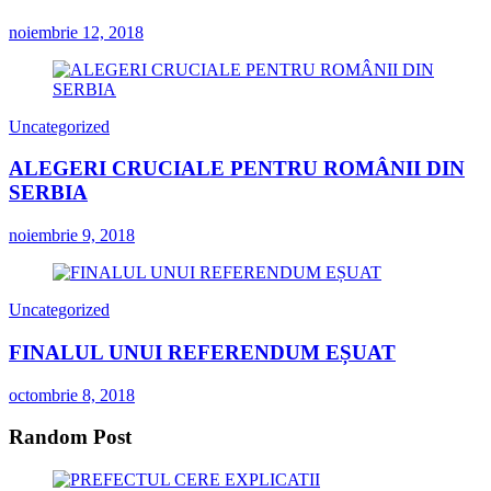
noiembrie 12, 2018
Uncategorized
ALEGERI CRUCIALE PENTRU ROMÂNII DIN
SERBIA
noiembrie 9, 2018
Uncategorized
FINALUL UNUI REFERENDUM EȘUAT
octombrie 8, 2018
Random Post