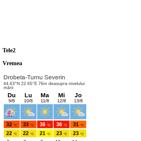
Tele2
Vremea