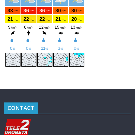
CONTACT