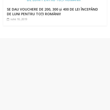
SE DAU VOUCHERE DE 200, 300 şi 400 DE LEI ÎNCEPÂND
DE LUNI PENTRU TOȚI ROMÂNII!
iulie 10, 2019