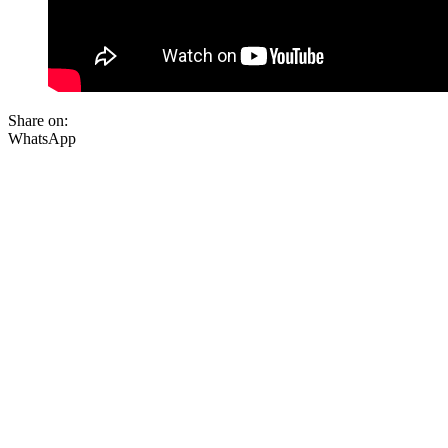
Share on:
WhatsApp