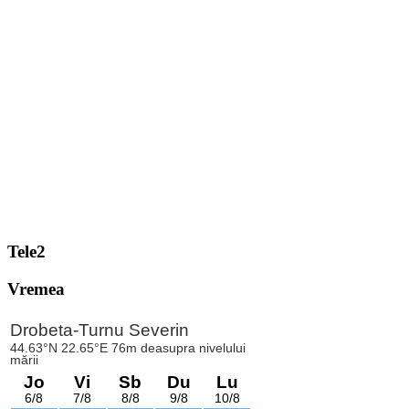
Tele2
Vremea