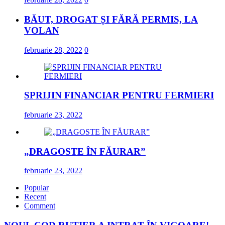
BĂUT, DROGAT ȘI FĂRĂ PERMIS, LA
VOLAN
februarie 28, 2022
0
SPRIJIN FINANCIAR PENTRU FERMIERI
februarie 23, 2022
„DRAGOSTE ÎN FĂURAR”
februarie 23, 2022
Popular
Recent
Comment