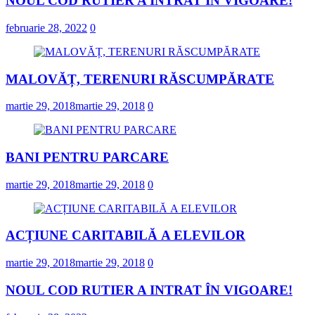
NOUL COD RUTIER A INTRAT ÎN VIGOARE!
februarie 28, 2022
0
MALOVĂȚ, TERENURI RĂSCUMPĂRATE
martie 29, 2018
martie 29, 2018
0
BANI PENTRU PARCARE
martie 29, 2018
martie 29, 2018
0
ACȚIUNE CARITABILĂ A ELEVILOR
martie 29, 2018
martie 29, 2018
0
NOUL COD RUTIER A INTRAT ÎN VIGOARE!