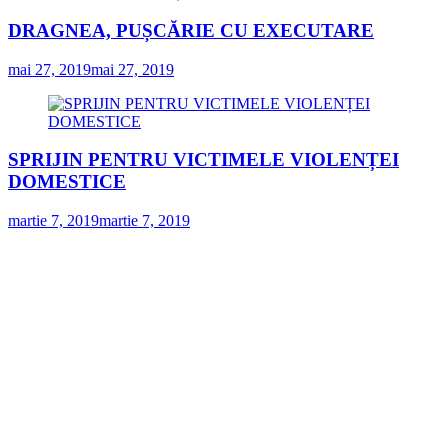
DRAGNEA, PUȘCĂRIE CU EXECUTARE
mai 27, 2019
mai 27, 2019
SPRIJIN PENTRU VICTIMELE VIOLENȚEI
DOMESTICE
martie 7, 2019
martie 7, 2019