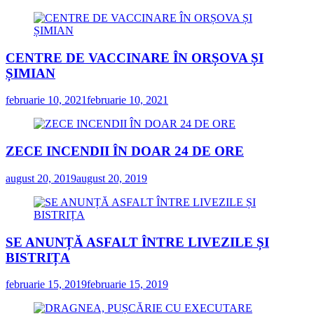
CENTRE DE VACCINARE ÎN ORȘOVA ȘI
ȘIMIAN
februarie 10, 2021
februarie 10, 2021
ZECE INCENDII ÎN DOAR 24 DE ORE
august 20, 2019
august 20, 2019
SE ANUNȚĂ ASFALT ÎNTRE LIVEZILE ȘI
BISTRIȚA
februarie 15, 2019
februarie 15, 2019