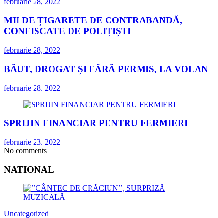
februarie 28, 2022
MII DE ȚIGARETE DE CONTRABANDĂ,
CONFISCATE DE POLIȚIȘTI
februarie 28, 2022
BĂUT, DROGAT ȘI FĂRĂ PERMIS, LA VOLAN
februarie 28, 2022
SPRIJIN FINANCIAR PENTRU FERMIERI
februarie 23, 2022
No comments
NATIONAL
Uncategorized