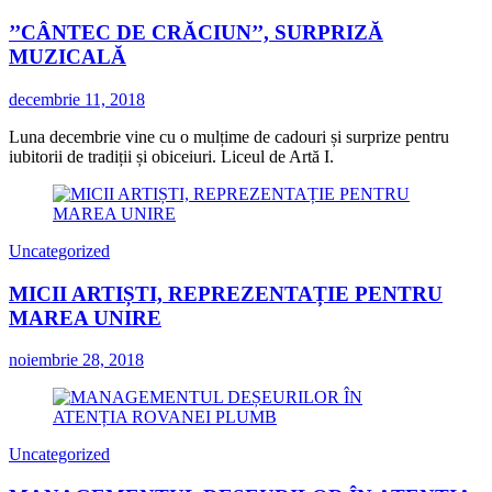
’’CÂNTEC DE CRĂCIUN’’, SURPRIZĂ
MUZICALĂ
decembrie 11, 2018
Luna decembrie vine cu o mulțime de cadouri și surprize pentru
iubitorii de tradiții și obiceiuri. Liceul de Artă I.
Uncategorized
MICII ARTIȘTI, REPREZENTAȚIE PENTRU
MAREA UNIRE
noiembrie 28, 2018
Uncategorized