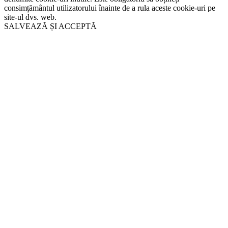
consimțământul utilizatorului înainte de a rula aceste cookie-uri pe
site-ul dvs. web.
SALVEAZĂ ȘI ACCEPTĂ