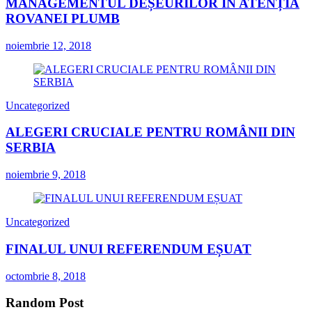
MANAGEMENTUL DEȘEURILOR ÎN ATENȚIA
ROVANEI PLUMB
noiembrie 12, 2018
Uncategorized
ALEGERI CRUCIALE PENTRU ROMÂNII DIN
SERBIA
noiembrie 9, 2018
Uncategorized
FINALUL UNUI REFERENDUM EȘUAT
octombrie 8, 2018
Random Post