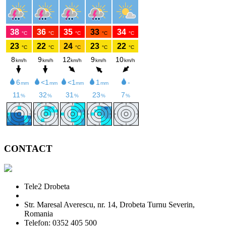
CONTACT
Tele2 Drobeta
Str. Maresal Averescu, nr. 14, Drobeta Turnu Severin,
Romania
Telefon: 0352 405 500