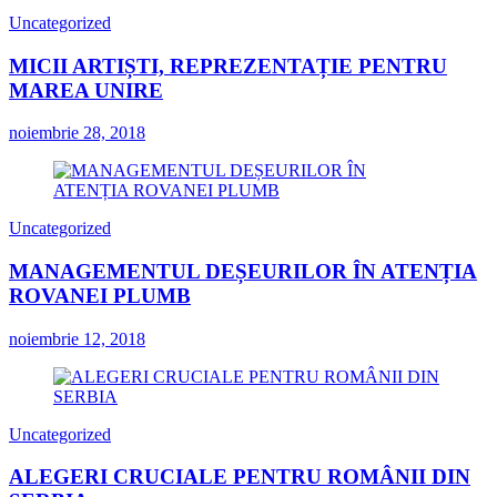
Uncategorized
MICII ARTIȘTI, REPREZENTAȚIE PENTRU
MAREA UNIRE
noiembrie 28, 2018
Uncategorized
MANAGEMENTUL DEȘEURILOR ÎN ATENȚIA
ROVANEI PLUMB
noiembrie 12, 2018
Uncategorized
ALEGERI CRUCIALE PENTRU ROMÂNII DIN