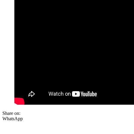
Share on:
WhatsApp