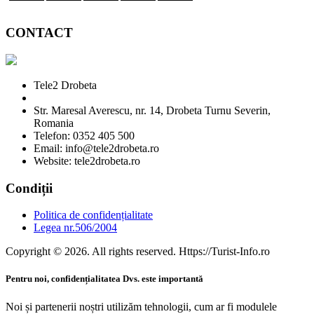
CONTACT
Tele2 Drobeta
Str. Maresal Averescu, nr. 14, Drobeta Turnu Severin,
Romania
Telefon: 0352 405 500
Email: info@tele2drobeta.ro
Website: tele2drobeta.ro
Condiții
Politica de confidențialitate
Legea nr.506/2004
Copyright © 2026. All rights reserved. Https://Turist-Info.ro
Pentru noi, confidențialitatea Dvs. este importantă
Noi și partenerii noștri utilizăm tehnologii, cum ar fi modulele