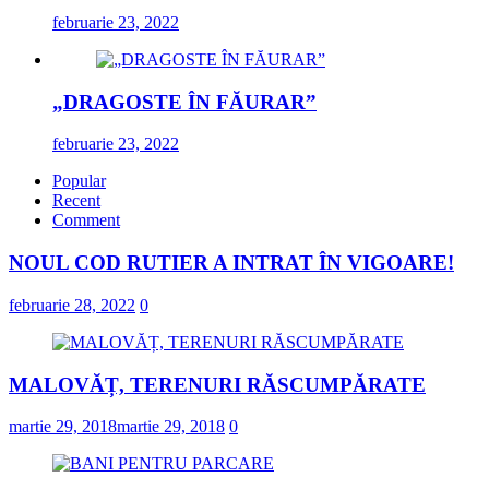
februarie 23, 2022
„DRAGOSTE ÎN FĂURAR”
februarie 23, 2022
Popular
Recent
Comment
NOUL COD RUTIER A INTRAT ÎN VIGOARE!
februarie 28, 2022
0
MALOVĂȚ, TERENURI RĂSCUMPĂRATE
martie 29, 2018
martie 29, 2018
0