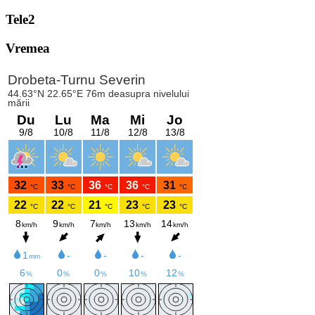
Tele2
Vremea