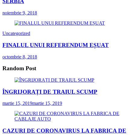
SERBIA
noiembrie 9, 2018
Uncategorized
FINALUL UNUI REFERENDUM EȘUAT
octombrie 8, 2018
Random Post
ÎNGRIJORAȚI DE TRAIUL SCUMP
martie 15, 2019
martie 15, 2019
CAZURI DE CORONAVIRUS LA FABRICA DE