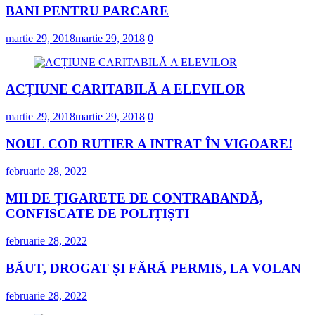
BANI PENTRU PARCARE
martie 29, 2018
martie 29, 2018
0
ACȚIUNE CARITABILĂ A ELEVILOR
martie 29, 2018
martie 29, 2018
0
NOUL COD RUTIER A INTRAT ÎN VIGOARE!
februarie 28, 2022
MII DE ȚIGARETE DE CONTRABANDĂ,
CONFISCATE DE POLIȚIȘTI
februarie 28, 2022
BĂUT, DROGAT ȘI FĂRĂ PERMIS, LA VOLAN
februarie 28, 2022