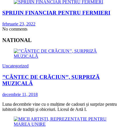
SPRIJIN FINANCIAR PENTRU FERMIERI
februarie 23, 2022
No comments
NATIONAL
Uncategorized
’’CÂNTEC DE CRĂCIUN’’, SURPRIZĂ
MUZICALĂ
decembrie 11, 2018
Luna decembrie vine cu o mulțime de cadouri și surprize pentru
iubitorii de tradiții și obiceiuri. Liceul de Artă I.