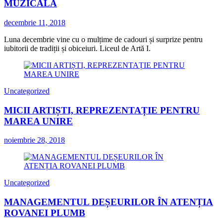
MUZICALĂ
decembrie 11, 2018
Luna decembrie vine cu o mulțime de cadouri și surprize pentru
iubitorii de tradiții și obiceiuri. Liceul de Artă I.
Uncategorized
MICII ARTIȘTI, REPREZENTAȚIE PENTRU
MAREA UNIRE
noiembrie 28, 2018
Uncategorized
MANAGEMENTUL DEȘEURILOR ÎN ATENȚIA
ROVANEI PLUMB