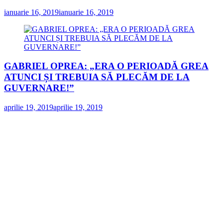
ianuarie 16, 2019
ianuarie 16, 2019
GABRIEL OPREA: „ERA O PERIOADĂ GREA
ATUNCI ȘI TREBUIA SĂ PLECĂM DE LA
GUVERNARE!”
aprilie 19, 2019
aprilie 19, 2019