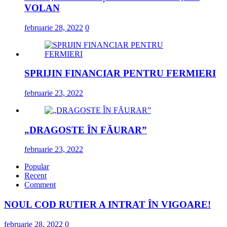
VOLAN
februarie 28, 2022
0
SPRIJIN FINANCIAR PENTRU FERMIERI
februarie 23, 2022
„DRAGOSTE ÎN FĂURAR”
februarie 23, 2022
Popular
Recent
Comment
NOUL COD RUTIER A INTRAT ÎN VIGOARE!
februarie 28, 2022
0