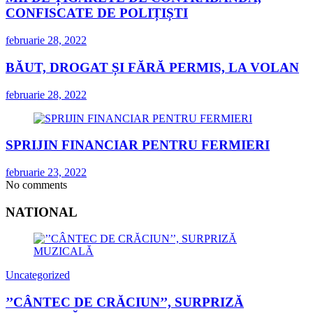
CONFISCATE DE POLIȚIȘTI
februarie 28, 2022
BĂUT, DROGAT ȘI FĂRĂ PERMIS, LA VOLAN
februarie 28, 2022
SPRIJIN FINANCIAR PENTRU FERMIERI
februarie 23, 2022
No comments
NATIONAL
Uncategorized
’’CÂNTEC DE CRĂCIUN’’, SURPRIZĂ