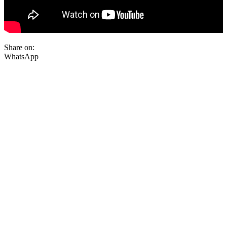
Share on:
WhatsApp