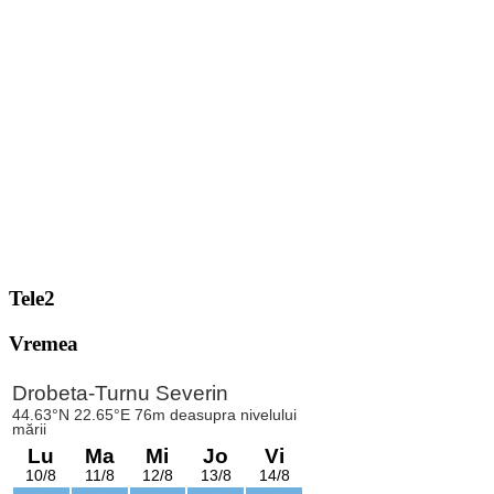
Tele2
Vremea