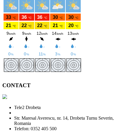
CONTACT
Tele2 Drobeta
Str. Maresal Averescu, nr. 14, Drobeta Turnu Severin,
Romania
Telefon: 0352 405 500