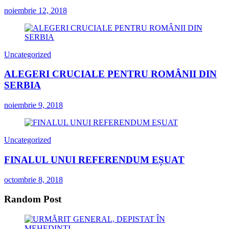
noiembrie 12, 2018
Uncategorized
ALEGERI CRUCIALE PENTRU ROMÂNII DIN
SERBIA
noiembrie 9, 2018
Uncategorized
FINALUL UNUI REFERENDUM EȘUAT
octombrie 8, 2018
Random Post