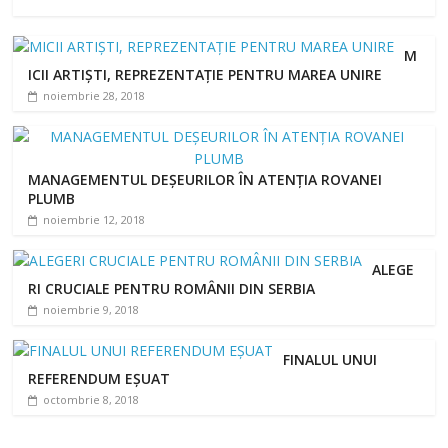
M
ICII ARTIȘTI, REPREZENTAȚIE PENTRU MAREA UNIRE
noiembrie 28, 2018
MANAGEMENTUL DEȘEURILOR ÎN ATENȚIA ROVANEI
PLUMB
noiembrie 12, 2018
ALEGE
RI CRUCIALE PENTRU ROMÂNII DIN SERBIA
noiembrie 9, 2018
FINALUL UNUI
REFERENDUM EȘUAT
octombrie 8, 2018