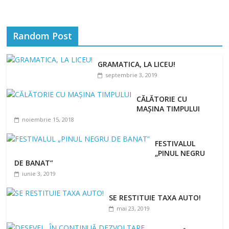
Random Post
GRAMATICA, LA LICEU!
septembrie 3, 2019
CĂLĂTORIE CU
MAȘINA TIMPULUI
noiembrie 15, 2018
FESTIVALUL
„PINUL NEGRU
DE BANAT”
iunie 3, 2019
SE RESTITUIE TAXA AUTO!
mai 23, 2019