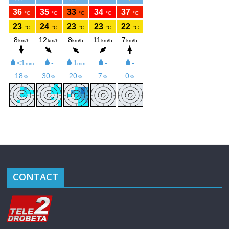
CONTACT