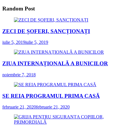
Random Post
ZECI DE ȘOFERI, SANCȚIONAȚI
iulie 5, 2019
iulie 5, 2019
ZIUA INTERNAȚIONALĂ A BUNICILOR
noiembrie 7, 2018
SE REIA PROGRAMUL PRIMA CASĂ
februarie 21, 2020
februarie 21, 2020