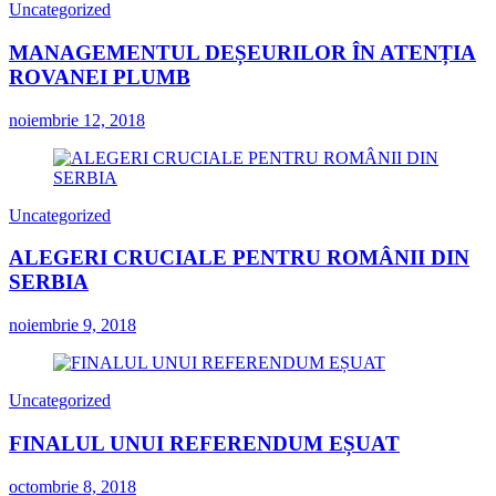
Uncategorized
MANAGEMENTUL DEȘEURILOR ÎN ATENȚIA
ROVANEI PLUMB
noiembrie 12, 2018
Uncategorized
ALEGERI CRUCIALE PENTRU ROMÂNII DIN
SERBIA
noiembrie 9, 2018
Uncategorized
FINALUL UNUI REFERENDUM EȘUAT
octombrie 8, 2018