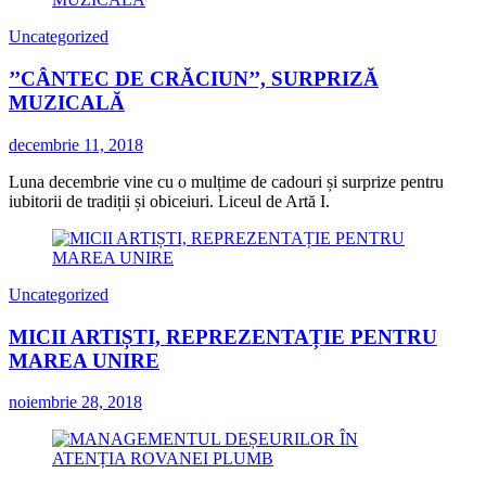
Uncategorized
’’CÂNTEC DE CRĂCIUN’’, SURPRIZĂ
MUZICALĂ
decembrie 11, 2018
Luna decembrie vine cu o mulțime de cadouri și surprize pentru
iubitorii de tradiții și obiceiuri. Liceul de Artă I.
Uncategorized
MICII ARTIȘTI, REPREZENTAȚIE PENTRU
MAREA UNIRE
noiembrie 28, 2018