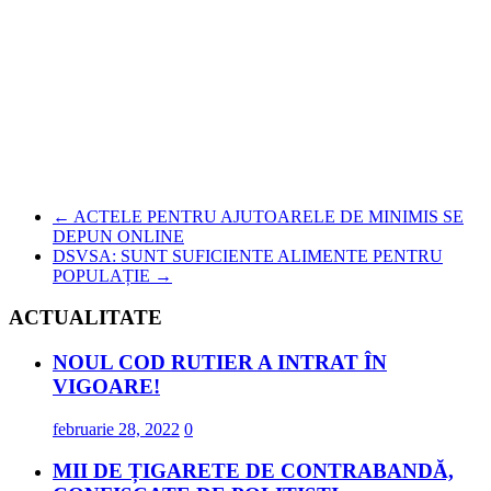
←
ACTELE PENTRU AJUTOARELE DE MINIMIS SE
DEPUN ONLINE
DSVSA: SUNT SUFICIENTE ALIMENTE PENTRU
POPULAȚIE
→
ACTUALITATE
NOUL COD RUTIER A INTRAT ÎN
VIGOARE!
februarie 28, 2022
0
MII DE ȚIGARETE DE CONTRABANDĂ,