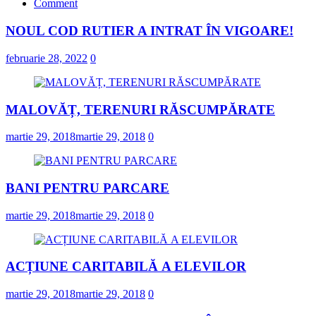
Comment
NOUL COD RUTIER A INTRAT ÎN VIGOARE!
februarie 28, 2022
0
MALOVĂȚ, TERENURI RĂSCUMPĂRATE
martie 29, 2018
martie 29, 2018
0
BANI PENTRU PARCARE
martie 29, 2018
martie 29, 2018
0
ACȚIUNE CARITABILĂ A ELEVILOR
martie 29, 2018
martie 29, 2018
0