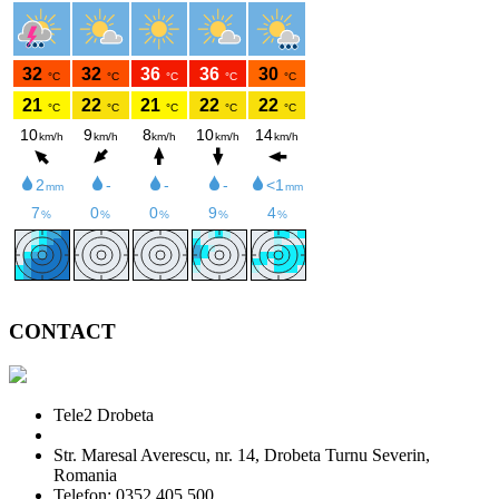
CONTACT
Tele2 Drobeta
Str. Maresal Averescu, nr. 14, Drobeta Turnu Severin,
Romania
Telefon: 0352 405 500