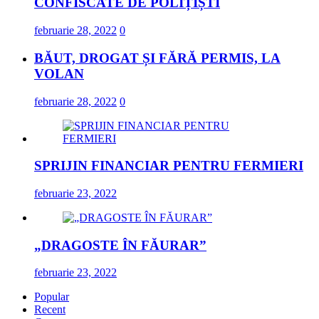
CONFISCATE DE POLIȚIȘTI
februarie 28, 2022
0
BĂUT, DROGAT ȘI FĂRĂ PERMIS, LA
VOLAN
februarie 28, 2022
0
SPRIJIN FINANCIAR PENTRU FERMIERI
februarie 23, 2022
„DRAGOSTE ÎN FĂURAR”
februarie 23, 2022
Popular
Recent