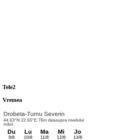
Tele2
Vremea