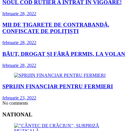
NOUL COD RUTIER A INTRAT ÎN VIGOARE!
februarie 28, 2022
MII DE ȚIGARETE DE CONTRABANDĂ,
CONFISCATE DE POLIȚIȘTI
februarie 28, 2022
BĂUT, DROGAT ȘI FĂRĂ PERMIS, LA VOLAN
februarie 28, 2022
SPRIJIN FINANCIAR PENTRU FERMIERI
februarie 23, 2022
No comments
NATIONAL