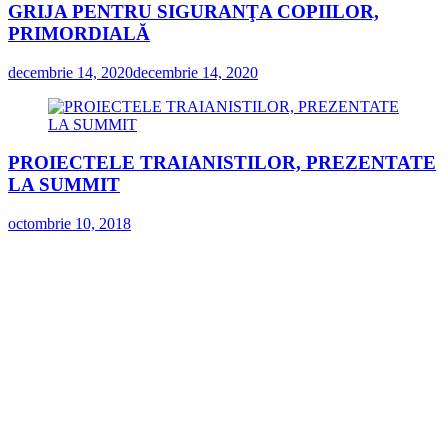
GRIJA PENTRU SIGURANŢA COPIILOR,
PRIMORDIALĂ
decembrie 14, 2020
decembrie 14, 2020
PROIECTELE TRAIANISTILOR, PREZENTATE
LA SUMMIT
octombrie 10, 2018