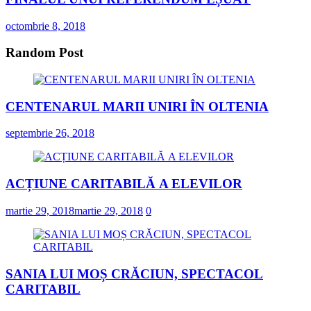
octombrie 8, 2018
Random Post
CENTENARUL MARII UNIRI ÎN OLTENIA
septembrie 26, 2018
ACȚIUNE CARITABILĂ A ELEVILOR
martie 29, 2018
martie 29, 2018
0
SANIA LUI MOȘ CRĂCIUN, SPECTACOL
CARITABIL