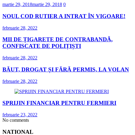
martie 29, 2018
martie 29, 2018
0
NOUL COD RUTIER A INTRAT ÎN VIGOARE!
februarie 28, 2022
MII DE ȚIGARETE DE CONTRABANDĂ,
CONFISCATE DE POLIȚIȘTI
februarie 28, 2022
BĂUT, DROGAT ȘI FĂRĂ PERMIS, LA VOLAN
februarie 28, 2022
SPRIJIN FINANCIAR PENTRU FERMIERI
februarie 23, 2022
No comments
NATIONAL