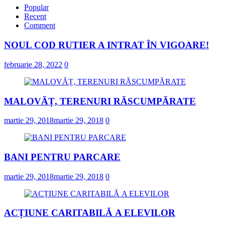
Popular
Recent
Comment
NOUL COD RUTIER A INTRAT ÎN VIGOARE!
februarie 28, 2022
0
MALOVĂȚ, TERENURI RĂSCUMPĂRATE
martie 29, 2018
martie 29, 2018
0
BANI PENTRU PARCARE
martie 29, 2018
martie 29, 2018
0
ACȚIUNE CARITABILĂ A ELEVILOR