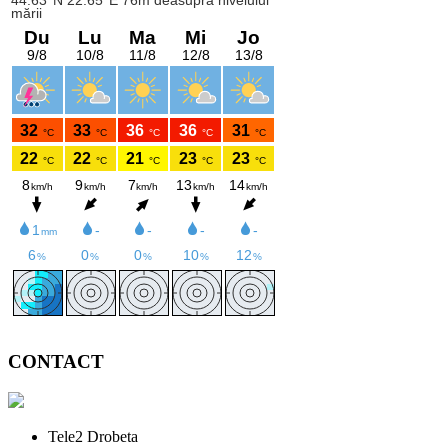
CONTACT
Tele2 Drobeta