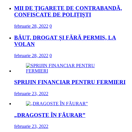
MII DE ȚIGARETE DE CONTRABANDĂ,
CONFISCATE DE POLIȚIȘTI
februarie 28, 2022
0
BĂUT, DROGAT ȘI FĂRĂ PERMIS, LA
VOLAN
februarie 28, 2022
0
SPRIJIN FINANCIAR PENTRU FERMIERI
februarie 23, 2022
„DRAGOSTE ÎN FĂURAR”
februarie 23, 2022