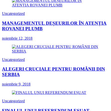
Uncategorized
MANAGEMENTUL DEȘEURILOR ÎN ATENȚIA
ROVANEI PLUMB
noiembrie 12, 2018
Uncategorized
ALEGERI CRUCIALE PENTRU ROMÂNII DIN
SERBIA
noiembrie 9, 2018
Uncategorized
FINALUL UNUI REFERENDUM EȘUAT