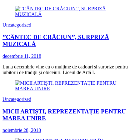
Uncategorized
’’CÂNTEC DE CRĂCIUN’’, SURPRIZĂ
MUZICALĂ
decembrie 11, 2018
Luna decembrie vine cu o mulțime de cadouri și surprize pentru
iubitorii de tradiții și obiceiuri. Liceul de Artă I.
Uncategorized
MICII ARTIȘTI, REPREZENTAȚIE PENTRU
MAREA UNIRE
noiembrie 28, 2018