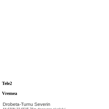
Tele2
Vremea