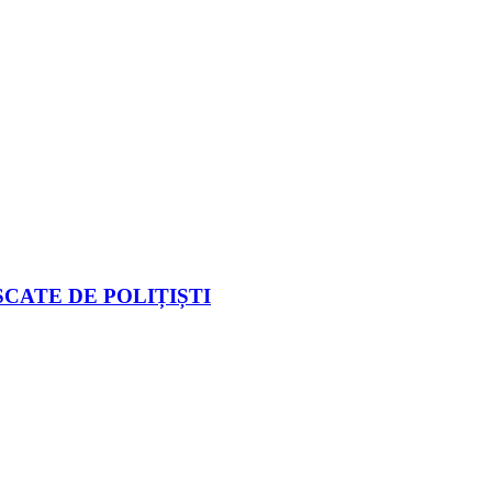
CATE DE POLIȚIȘTI