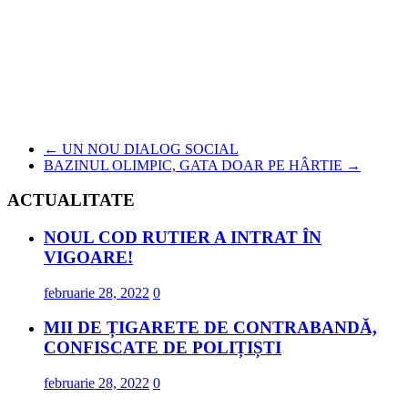
←
UN NOU DIALOG SOCIAL
BAZINUL OLIMPIC, GATA DOAR PE HÂRTIE
→
ACTUALITATE
NOUL COD RUTIER A INTRAT ÎN
VIGOARE!
februarie 28, 2022
0
MII DE ȚIGARETE DE CONTRABANDĂ,
CONFISCATE DE POLIȚIȘTI
februarie 28, 2022
0