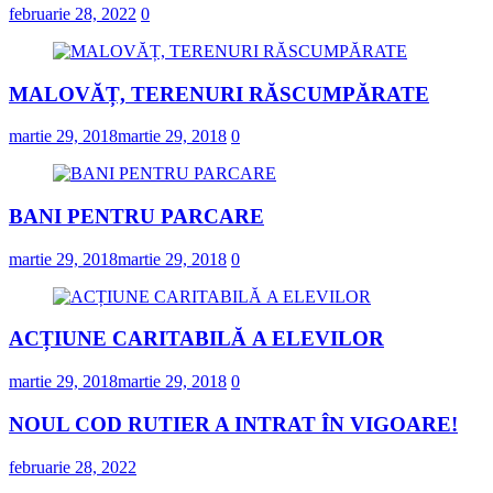
februarie 28, 2022
0
MALOVĂȚ, TERENURI RĂSCUMPĂRATE
martie 29, 2018
martie 29, 2018
0
BANI PENTRU PARCARE
martie 29, 2018
martie 29, 2018
0
ACȚIUNE CARITABILĂ A ELEVILOR
martie 29, 2018
martie 29, 2018
0
NOUL COD RUTIER A INTRAT ÎN VIGOARE!
februarie 28, 2022