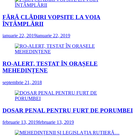
FĂRĂ CLĂDIRI VOPSITE LA VOIA
ÎNTÂMPLĂRII
ianuarie 22, 2019
ianuarie 22, 2019
RO-ALERT, TESTAT ÎN ORAȘELE
MEHEDINȚENE
septembrie 21, 2018
DOSAR PENAL PENTRU FURT DE PORUMBEI
februarie 13, 2019
februarie 13, 2019