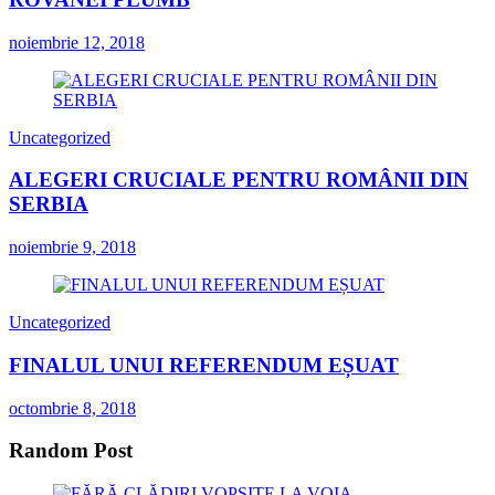
noiembrie 12, 2018
Uncategorized
ALEGERI CRUCIALE PENTRU ROMÂNII DIN
SERBIA
noiembrie 9, 2018
Uncategorized
FINALUL UNUI REFERENDUM EȘUAT
octombrie 8, 2018
Random Post