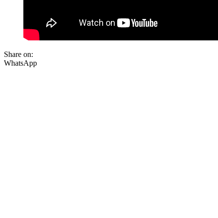
Share on:
WhatsApp