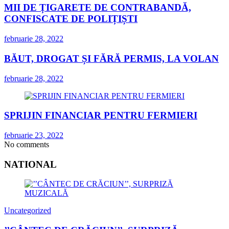
MII DE ȚIGARETE DE CONTRABANDĂ,
CONFISCATE DE POLIȚIȘTI
februarie 28, 2022
BĂUT, DROGAT ȘI FĂRĂ PERMIS, LA VOLAN
februarie 28, 2022
SPRIJIN FINANCIAR PENTRU FERMIERI
februarie 23, 2022
No comments
NATIONAL
Uncategorized