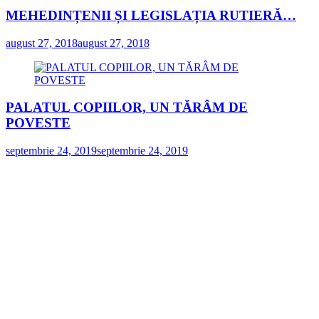
MEHEDINȚENII ȘI LEGISLAȚIA RUTIERĂ…
august 27, 2018
august 27, 2018
PALATUL COPIILOR, UN TĂRÂM DE
POVESTE
septembrie 24, 2019
septembrie 24, 2019