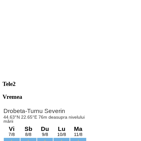
Tele2
Vremea