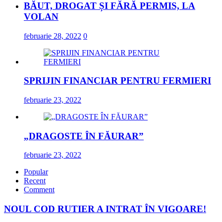
BĂUT, DROGAT ȘI FĂRĂ PERMIS, LA
VOLAN
februarie 28, 2022
0
SPRIJIN FINANCIAR PENTRU FERMIERI
februarie 23, 2022
„DRAGOSTE ÎN FĂURAR”
februarie 23, 2022
Popular
Recent
Comment
NOUL COD RUTIER A INTRAT ÎN VIGOARE!