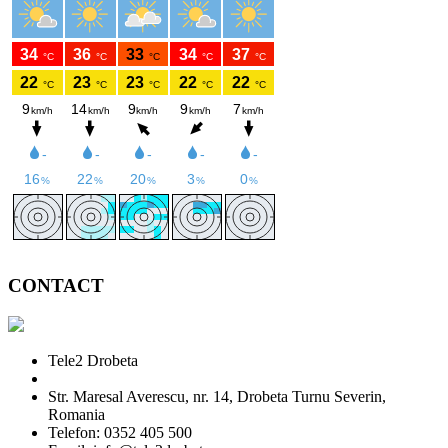
CONTACT
Tele2 Drobeta
Str. Maresal Averescu, nr. 14, Drobeta Turnu Severin,
Romania
Telefon: 0352 405 500