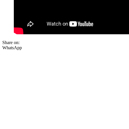
Share on:
WhatsApp