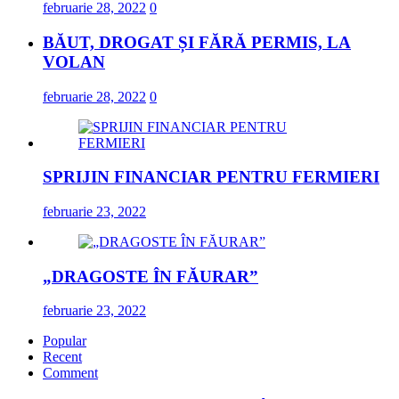
februarie 28, 2022
0
BĂUT, DROGAT ȘI FĂRĂ PERMIS, LA
VOLAN
februarie 28, 2022
0
SPRIJIN FINANCIAR PENTRU FERMIERI
februarie 23, 2022
„DRAGOSTE ÎN FĂURAR”
februarie 23, 2022
Popular
Recent
Comment