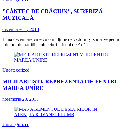
’’CÂNTEC DE CRĂCIUN’’, SURPRIZĂ
MUZICALĂ
decembrie 11, 2018
Luna decembrie vine cu o mulțime de cadouri și surprize pentru
iubitorii de tradiții și obiceiuri. Liceul de Artă I.
Uncategorized
MICII ARTIȘTI, REPREZENTAȚIE PENTRU
MAREA UNIRE
noiembrie 28, 2018
Uncategorized