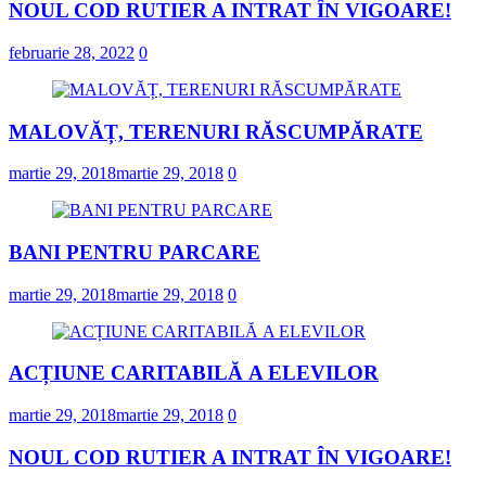
NOUL COD RUTIER A INTRAT ÎN VIGOARE!
februarie 28, 2022
0
MALOVĂȚ, TERENURI RĂSCUMPĂRATE
martie 29, 2018
martie 29, 2018
0
BANI PENTRU PARCARE
martie 29, 2018
martie 29, 2018
0
ACȚIUNE CARITABILĂ A ELEVILOR
martie 29, 2018
martie 29, 2018
0
NOUL COD RUTIER A INTRAT ÎN VIGOARE!