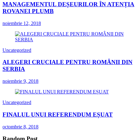
MANAGEMENTUL DEȘEURILOR ÎN ATENȚIA
ROVANEI PLUMB
noiembrie 12, 2018
Uncategorized
ALEGERI CRUCIALE PENTRU ROMÂNII DIN
SERBIA
noiembrie 9, 2018
Uncategorized
FINALUL UNUI REFERENDUM EȘUAT
octombrie 8, 2018
Random Post