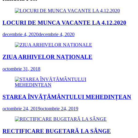
LOCURI DE MUNCA VACANTE LA 4.12.2020
decembrie 4, 2020
decembrie 4, 2020
ZIUA ARHIVELOR NAȚIONALE
octombrie 31, 2018
STAREA ÎNVĂȚĂMÂNTULUI MEHEDINȚEAN
octombrie 24, 2019
octombrie 24, 2019
RECTIFICARE BUGETARĂ LA SÂNGE