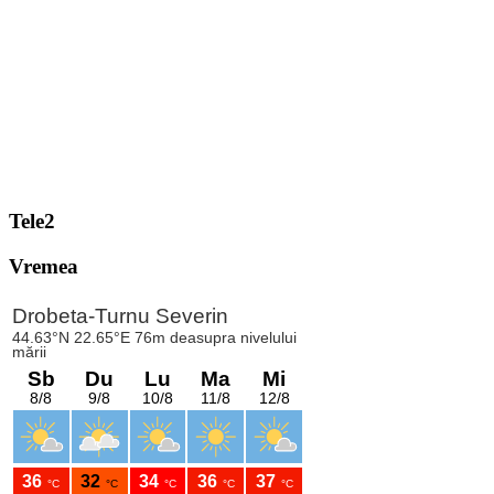
Tele2
Vremea