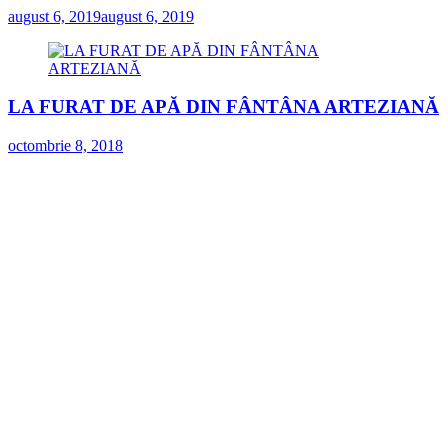
august 6, 2019
august 6, 2019
LA FURAT DE APĂ DIN FÂNTÂNA ARTEZIANĂ
octombrie 8, 2018