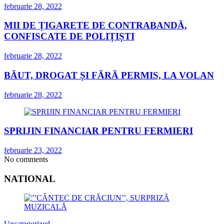
februarie 28, 2022
MII DE ȚIGARETE DE CONTRABANDĂ,
CONFISCATE DE POLIȚIȘTI
februarie 28, 2022
BĂUT, DROGAT ȘI FĂRĂ PERMIS, LA VOLAN
februarie 28, 2022
SPRIJIN FINANCIAR PENTRU FERMIERI
februarie 23, 2022
No comments
NATIONAL
Uncategorized