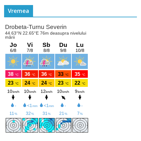
Vremea