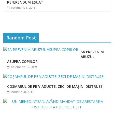
REFERENDUM EȘUAT
octombrie 8, 2018
Random Post
SĂ PREVENIM
ABUZUL
ASUPRA COPIILOR
noiembrie 19, 2019
COȘMARUL DE PE VIADUCTE. ZECI DE MAȘINI DISTRUSE
ianuarie 28, 2019