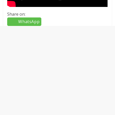
Share on:
WhatsApp