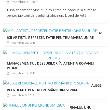
decembrie 11, 2018
Luna decembrie vine cu o mulțime de cadouri și surprize
pentru iubitorii de tradiții și obiceiuri. Liceul de Artă I.
M
ICII ARTIȘTI, REPREZENTAȚIE PENTRU MAREA UNIRE
noiembrie 28, 2018
MANAGEMENTUL DEȘEURILOR ÎN ATENȚIA ROVANEI
PLUMB
noiembrie 12, 2018
ALEGE
RI CRUCIALE PENTRU ROMÂNII DIN SERBIA
noiembrie 9, 2018
FINALUL UNUI