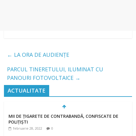
←
LA ORA DE AUDIENȚE
PARCUL TINERETULUI, ILUMINAT CU
PANOURI FOTOVOLTAICE
→
ACTUALITATE
MII DE ȚIGARETE DE CONTRABANDĂ, CONFISCATE DE
POLIȚIȘTI
februarie 28, 2022
0