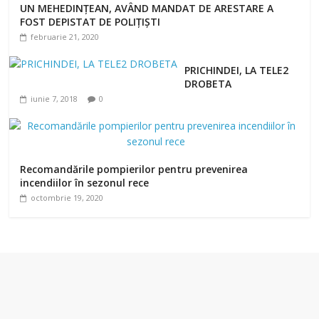
UN MEHEDINŢEAN, AVÂND MANDAT DE ARESTARE A
FOST DEPISTAT DE POLIŢIŞTI
februarie 21, 2020
PRICHINDEI, LA TELE2
DROBETA
iunie 7, 2018
0
Recomandările pompierilor pentru prevenirea
incendiilor în sezonul rece
octombrie 19, 2020