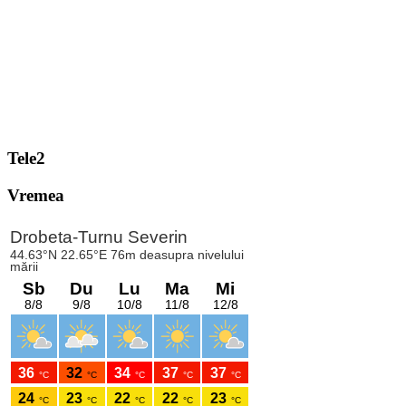
Tele2
Vremea