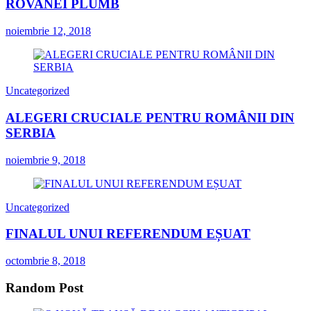
ROVANEI PLUMB
noiembrie 12, 2018
Uncategorized
ALEGERI CRUCIALE PENTRU ROMÂNII DIN
SERBIA
noiembrie 9, 2018
Uncategorized
FINALUL UNUI REFERENDUM EȘUAT
octombrie 8, 2018
Random Post