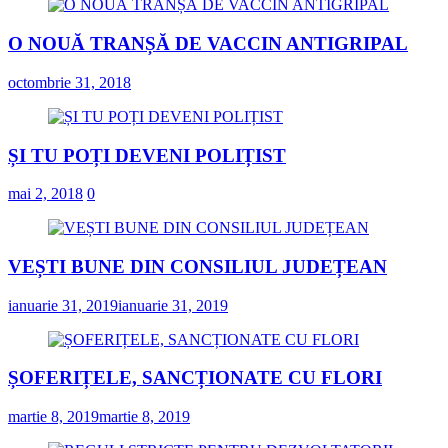
O NOUĂ TRANȘĂ DE VACCIN ANTIGRIPAL
octombrie 31, 2018
ȘI TU POȚI DEVENI POLIȚIST
mai 2, 2018
0
VEȘTI BUNE DIN CONSILIUL JUDEȚEAN
ianuarie 31, 2019
ianuarie 31, 2019
ȘOFERIȚELE, SANCȚIONATE CU FLORI
martie 8, 2019
martie 8, 2019