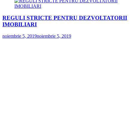
REGULI STRICTE PENTRU DEZVOLTATORII
IMOBILIARI
noiembrie 5, 2019
noiembrie 5, 2019