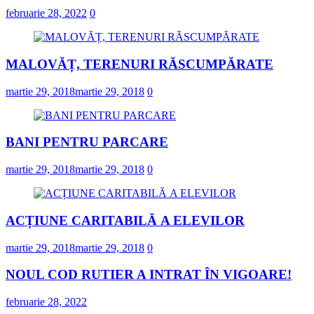
februarie 28, 2022
0
MALOVĂȚ, TERENURI RĂSCUMPĂRATE
martie 29, 2018
martie 29, 2018
0
BANI PENTRU PARCARE
martie 29, 2018
martie 29, 2018
0
ACȚIUNE CARITABILĂ A ELEVILOR
martie 29, 2018
martie 29, 2018
0
NOUL COD RUTIER A INTRAT ÎN VIGOARE!
februarie 28, 2022