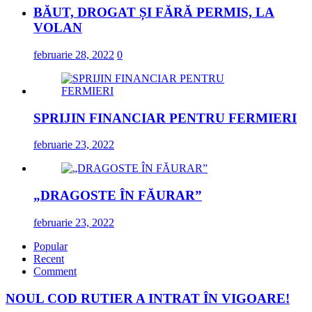
BĂUT, DROGAT ȘI FĂRĂ PERMIS, LA
VOLAN
februarie 28, 2022
0
SPRIJIN FINANCIAR PENTRU FERMIERI
februarie 23, 2022
„DRAGOSTE ÎN FĂURAR”
februarie 23, 2022
Popular
Recent
Comment
NOUL COD RUTIER A INTRAT ÎN VIGOARE!