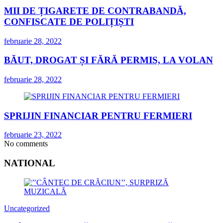
MII DE ȚIGARETE DE CONTRABANDĂ,
CONFISCATE DE POLIȚIȘTI
februarie 28, 2022
BĂUT, DROGAT ȘI FĂRĂ PERMIS, LA VOLAN
februarie 28, 2022
SPRIJIN FINANCIAR PENTRU FERMIERI
februarie 23, 2022
No comments
NATIONAL
Uncategorized