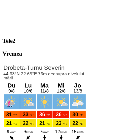
Tele2
Vremea