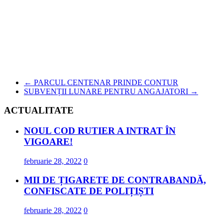
←
PARCUL CENTENAR PRINDE CONTUR
SUBVENȚII LUNARE PENTRU ANGAJATORI
→
ACTUALITATE
NOUL COD RUTIER A INTRAT ÎN
VIGOARE!
februarie 28, 2022
0
MII DE ȚIGARETE DE CONTRABANDĂ,
CONFISCATE DE POLIȚIȘTI
februarie 28, 2022
0