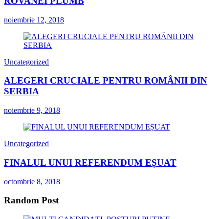
ROVANEI PLUMB
noiembrie 12, 2018
Uncategorized
ALEGERI CRUCIALE PENTRU ROMÂNII DIN
SERBIA
noiembrie 9, 2018
Uncategorized
FINALUL UNUI REFERENDUM EȘUAT
octombrie 8, 2018
Random Post