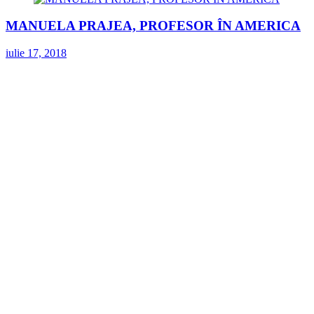
MANUELA PRAJEA, PROFESOR ÎN AMERICA
iulie 17, 2018