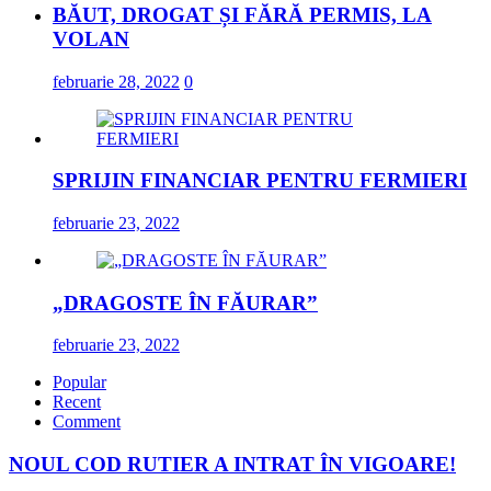
BĂUT, DROGAT ȘI FĂRĂ PERMIS, LA
VOLAN
februarie 28, 2022
0
SPRIJIN FINANCIAR PENTRU FERMIERI
februarie 23, 2022
„DRAGOSTE ÎN FĂURAR”
februarie 23, 2022
Popular
Recent
Comment
NOUL COD RUTIER A INTRAT ÎN VIGOARE!