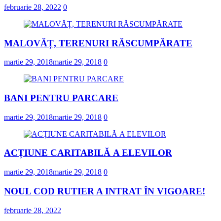
februarie 28, 2022
0
MALOVĂȚ, TERENURI RĂSCUMPĂRATE
martie 29, 2018
martie 29, 2018
0
BANI PENTRU PARCARE
martie 29, 2018
martie 29, 2018
0
ACȚIUNE CARITABILĂ A ELEVILOR
martie 29, 2018
martie 29, 2018
0
NOUL COD RUTIER A INTRAT ÎN VIGOARE!
februarie 28, 2022