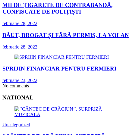
MII DE ȚIGARETE DE CONTRABANDĂ,
CONFISCATE DE POLIȚIȘTI
februarie 28, 2022
BĂUT, DROGAT ȘI FĂRĂ PERMIS, LA VOLAN
februarie 28, 2022
SPRIJIN FINANCIAR PENTRU FERMIERI
februarie 23, 2022
No comments
NATIONAL
Uncategorized