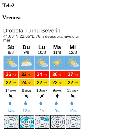
Tele2
Vremea