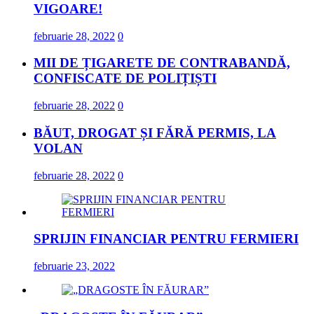
VIGOARE!
februarie 28, 2022
0
MII DE ȚIGARETE DE CONTRABANDĂ,
CONFISCATE DE POLIȚIȘTI
februarie 28, 2022
0
BĂUT, DROGAT ȘI FĂRĂ PERMIS, LA
VOLAN
februarie 28, 2022
0
SPRIJIN FINANCIAR PENTRU FERMIERI
februarie 23, 2022