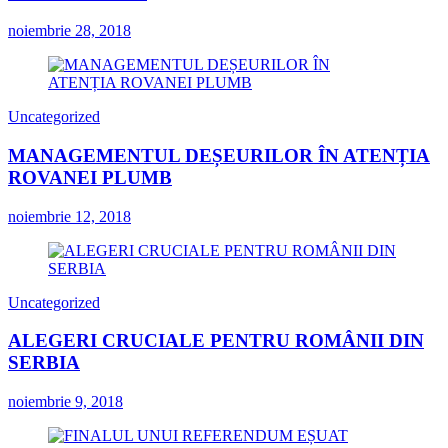
noiembrie 28, 2018
Uncategorized
MANAGEMENTUL DEȘEURILOR ÎN ATENȚIA
ROVANEI PLUMB
noiembrie 12, 2018
Uncategorized
ALEGERI CRUCIALE PENTRU ROMÂNII DIN
SERBIA
noiembrie 9, 2018