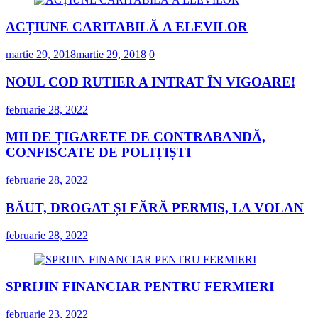
ACȚIUNE CARITABILĂ A ELEVILOR
martie 29, 2018
martie 29, 2018
0
NOUL COD RUTIER A INTRAT ÎN VIGOARE!
februarie 28, 2022
MII DE ȚIGARETE DE CONTRABANDĂ,
CONFISCATE DE POLIȚIȘTI
februarie 28, 2022
BĂUT, DROGAT ȘI FĂRĂ PERMIS, LA VOLAN
februarie 28, 2022
SPRIJIN FINANCIAR PENTRU FERMIERI
februarie 23, 2022