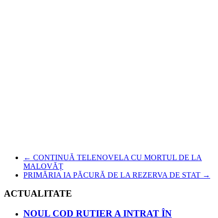
←
CONTINUĂ TELENOVELA CU MORTUL DE LA
MALOVĂȚ
PRIMĂRIA IA PĂCURĂ DE LA REZERVA DE STAT
→
ACTUALITATE
NOUL COD RUTIER A INTRAT ÎN