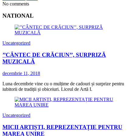
No comments
NATIONAL
Uncategorized
’’CÂNTEC DE CRĂCIUN’’, SURPRIZĂ
MUZICALĂ
decembrie 11, 2018
Luna decembrie vine cu o mulțime de cadouri și surprize pentru
iubitorii de tradiții și obiceiuri. Liceul de Artă I.
Uncategorized
MICII ARTIȘTI, REPREZENTAȚIE PENTRU
MAREA UNIRE