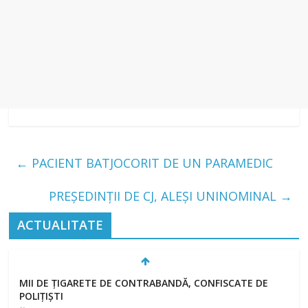
←
PACIENT BATJOCORIT DE UN PARAMEDIC
PREȘEDINȚII DE CJ, ALEȘI UNINOMINAL
→
ACTUALITATE
MII DE ȚIGARETE DE CONTRABANDĂ, CONFISCATE DE
POLIȚIȘTI