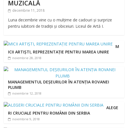
MUZICALĂ
decembrie 11, 2018
Luna decembrie vine cu o mulțime de cadouri și surprize
pentru iubitorii de tradiții și obiceiuri. Liceul de Artă I.
M
ICII ARTIȘTI, REPREZENTAȚIE PENTRU MAREA UNIRE
noiembrie 28, 2018
MANAGEMENTUL DEȘEURILOR ÎN ATENȚIA ROVANEI
PLUMB
noiembrie 12, 2018
ALEGE
RI CRUCIALE PENTRU ROMÂNII DIN SERBIA
noiembrie 9, 2018