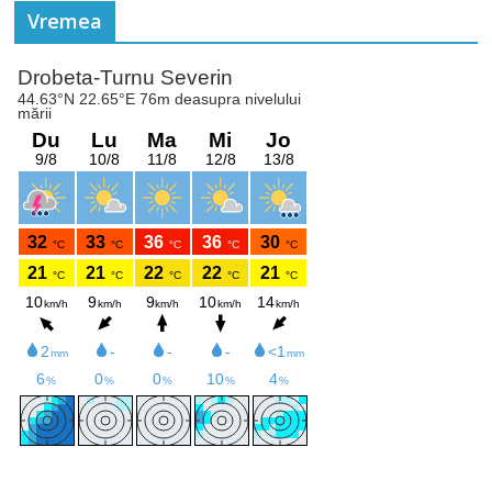
Vremea