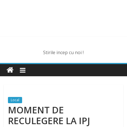
Stirile incep cu noi !
Local
MOMENT DE
RECULEGERE LA IPJ