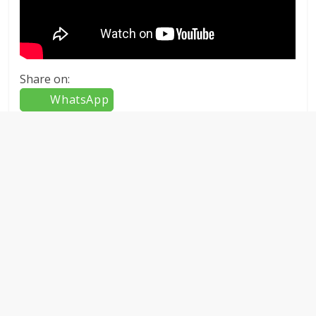
Share on:
WhatsApp