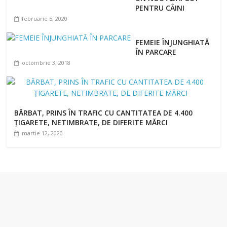
PENTRU CÂINI
februarie 5, 2020
FEMEIE ÎNJUNGHIATĂ
ÎN PARCARE
octombrie 3, 2018
BĂRBAT, PRINS ÎN TRAFIC CU CANTITATEA DE 4.400
ȚIGARETE, NETIMBRATE, DE DIFERITE MĂRCI
martie 12, 2020